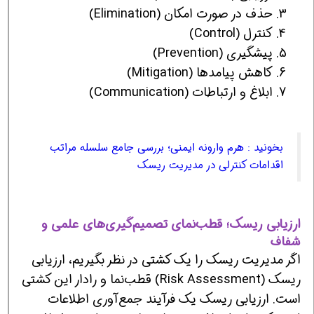
حذف در صورت امکان (Elimination)
کنترل (Control)
پیشگیری (Prevention)
کاهش پیامدها (Mitigation)
ابلاغ و ارتباطات (Communication)
بخونید : هرم وارونه ایمنی؛ بررسی جامع سلسله مراتب
اقدامات کنترلی در مدیریت ریسک
ارزیابی ریسک؛ قطب‌نمای تصمیم‌گیری‌های علمی و
شفاف
اگر مدیریت ریسک را یک کشتی در نظر بگیریم، ارزیابی
ریسک (Risk Assessment) قطب‌نما و رادار این کشتی
است. ارزیابی ریسک یک فرآیند جمع‌آوری اطلاعات