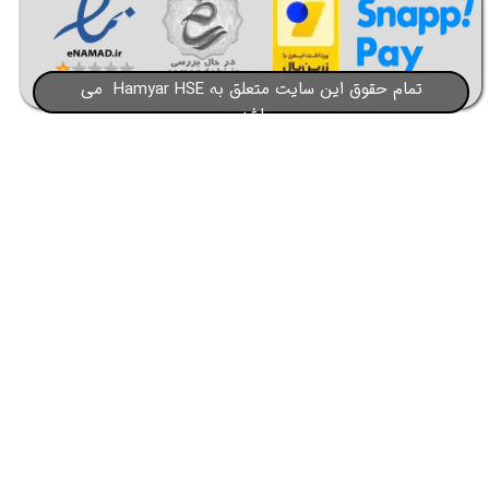
تمام حقوق این سایت متعلق به Hamyar HSE می
★
★
باشد​​​​​​​