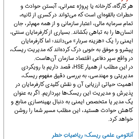
هر کارگاه، کارخانه یا پروژه عمرانی، آبستن حوادث و
خطرات بالقوه‌ای است که می‌تواند در کسری از ثانیه،
تمام سرمایه مالی، اعتبار سازمانی و از همه مهم‌تر، جان
انسان‌ها را به تباهی بکشاند. بسیاری از کارفرمایان سنتی،
ایمنی را یک «هزینه سربار» می‌دانند؛ اما کارفرمایان
پیشرو و موفق به خوبی درک کرده‌اند که مدیریت ریسک،
در واقع سپر دفاعی اقتصاد سازمان آن‌هاست.
در این مطلب از همیار HSE، قصد داریم با رویکردی
مدیریتی و مهندسی، به بررسی دقیق مفهوم ریسک،
اهمیت حیاتی ارزیابی آن و نقش کلیدی کارفرمایان در
پذیرش و مدیریت این ریسک‌ها بپردازیم. اگر به عنوان
یک مدیر یا متخصص ایمنی به دنبال بهینه‌سازی منابع و
کاهش حوادث هستید، این مطلب مسیر شما را روشن
خواهد کرد.
آناتومی علمی ریسک؛ ریاضیاتِ خطر