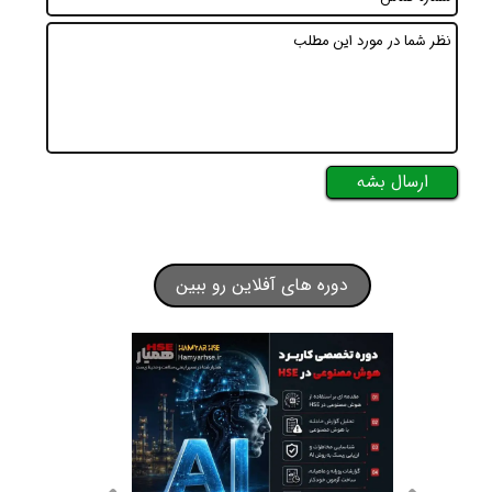
ارسال بشه
دوره های آفلاین رو ببین