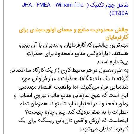
شامل چهار تکنیک (JHA - FMEA - William fine -
ET&BA)
چالش محدودیت منابع و معمای اولویت‌بندی برای
کارفرمایان
مهم‌ترین چالشی که کارفرمایان و مدیران با آن روبرو
هستند، «پارادوکس منابع نامحدود برای خطراتِ
بی‌شمار» است.
به طور معمول در هر محیط کاری (از یک کارگاه ساختمانی
گرفته تا یک پالایشگاه)، خطرات بسیار فراوانی مورد
شناسایی قرار می‌گیرند. اما واقعیت اقتصادِ مهندسی
این است که هیچ سازمانی منابع مالی، نیروی انسانی و
زمان نامحدود در اختیار ندارد تا بتواند همزمان تمام
خطرات را به صفر نزدیک کند. پس چاره چیست؟
اینجاست که ارزش واقعی «ارزیابی ریسک» برای یک
کارفرما نمایان می‌شود: