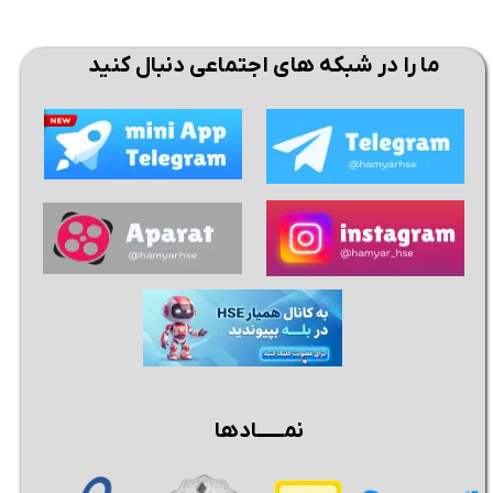
ما را در شبکه های اجتماعی دنبال کنید
نمــــــادها