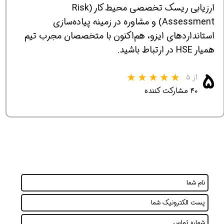
ارزیابی ریسک تخصصی محیط کار (Risk
Assessment) و مشاوره در زمینه پیاده‌سازی
استانداردهای ایزو، هم‌اکنون با متخصصان مجرب تیم
همیار HSE در ارتباط باشید.
۵
از ۵
۴۰ مشارکت کننده