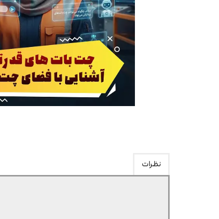
نظرات