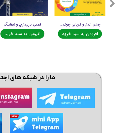
چشم انداز و ارزیابی چرخه حیات (LCA)
ایمنی باربرداری و لیفتینگ
افزودن به سبد خرید
افزودن به سبد خرید
ما را در شبکه های اجت