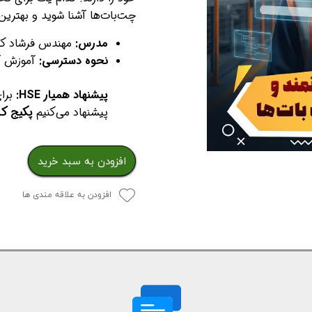
چت‌بات‌ها آشنا شوید و بهترین 
مدرس:
مهندس فرشاد کف
نحوه دسترسی:
آموزش آ
پیشنهاد همیار HSE:
برای
پیشنهاد می‌کنیم
پکیج کا
افزودن به سبد خرید
افزودن به علاقه مندی ها