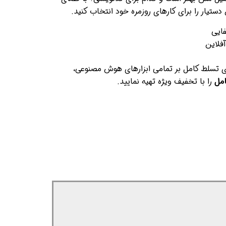
دستیار را برای کارهای روزمره خود انتخاب کنید.
ایی
فلاین
 تسلط کامل بر تمامی ابزارهای هوش مصنوعی،
مل
را با تخفیف ویژه تهیه نمایید.