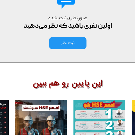
هنوز نظری ثبت نشده
اولین نفری باشید که نظر می‌دهید
ثبت نظر
این پایین رو هم ببین