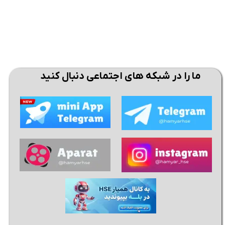
ما را در شبکه های اجتماعی دنبال کنید
★
★
★
★
★