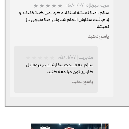
مریم میرنژاد
|
۰۵/۰۱/۰۷
سلام، اصلا نمیشه استفاده کرد، من کد تخفیف رو
زدم، ثبت سفارش انجام شد ولی اصلا هیچی باز
نمیشه
پاسخ دهید
★
★
مدیریت
|
۰۵/۰۱/۰۷
سلام، به قسمت سفارشات در پروفایل
کاربری تون مراجعه کنید
پاسخ دهید