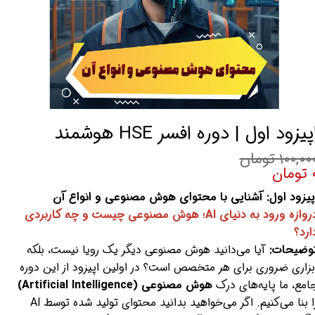
پیزود اول | دوره افسر HSE هوشمند
۱۰۰,۰۰ تومان
ومان
پیزود اول: آشنایی با محتوای هوش مصنوعی و انواع آن
دروازه ورود به دنیای AI؛ هوش مصنوعی چیست و چه کاربردی
ارد؟
وضیحات:
آیا می‌دانید هوش مصنوعی دیگر یک رویا نیست، بلکه
بزاری ضروری برای هر متخصص است؟ در اولین اپیزود از این دوره
امع، ما پایه‌های درک
هوش مصنوعی (Artificial Intelligence)
را بنا می‌کنیم. اگر می‌خواهید بدانید محتوای تولید شده توسط AI