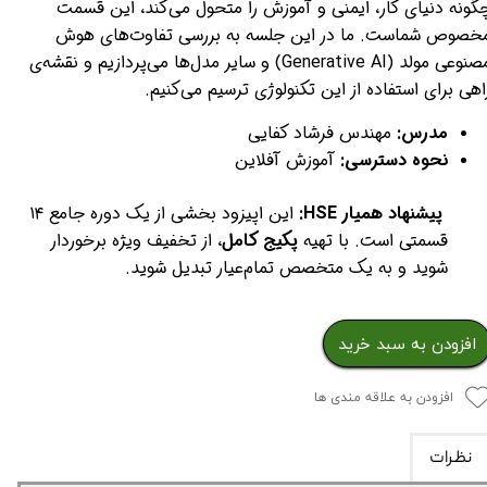
گونه دنیای کار، ایمنی و آموزش را متحول می‌کند، این قسمت
خصوص شماست. ما در این جلسه به بررسی تفاوت‌های هوش
مصنوعی مولد (Generative AI) و سایر مدل‌ها می‌پردازیم و نقشه‌ی
اهی برای استفاده از این تکنولوژی ترسیم می‌کنیم.
مدرس:
مهندس فرشاد کفایی
نحوه دسترسی:
آموزش آفلاین
پیشنهاد همیار HSE:
این اپیزود بخشی از یک دوره جامع ۱۴
قسمتی است. با تهیه
پکیج کامل
، از تخفیف ویژه برخوردار
شوید و به یک متخصص تمام‌عیار تبدیل شوید.
افزودن به سبد خرید
افزودن به علاقه مندی ها
نظرات