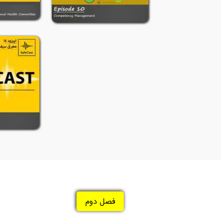
فصل دوم