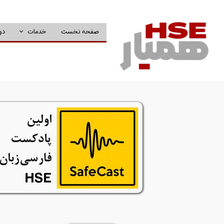
صفحه نخست
خدمات
دو