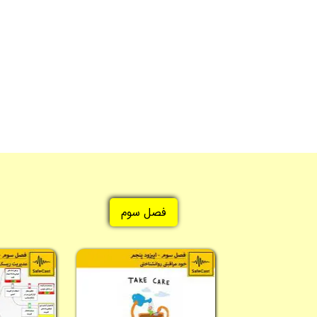
فصل سوم