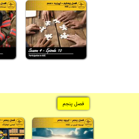
فصل پنجم