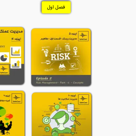
فصل اول