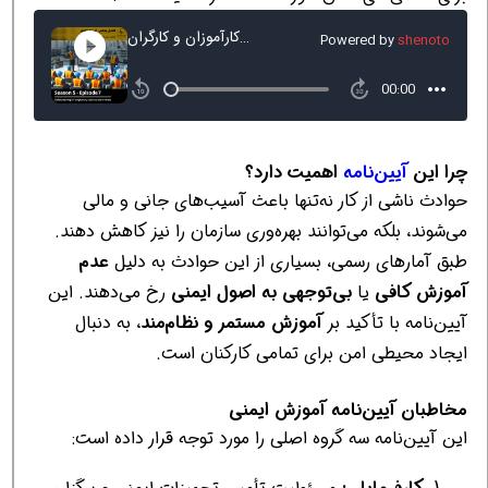
چرا این
آیین‌نامه
اهمیت دارد؟
حوادث ناشی از کار نه‌تنها باعث آسیب‌های جانی و مالی
می‌شوند، بلکه می‌توانند بهره‌وری سازمان را نیز کاهش دهند.
طبق آمارهای رسمی، بسیاری از این حوادث به دلیل
عدم
آموزش کافی
یا
بی‌توجهی به اصول ایمنی
رخ می‌دهند. این
آیین‌نامه با تأکید بر
آموزش مستمر و نظام‌مند
، به دنبال
ایجاد محیطی امن برای تمامی کارکنان است.
مخاطبان آیین‌نامه آموزش ایمنی
این آیین‌نامه سه گروه اصلی را مورد توجه قرار داده است: