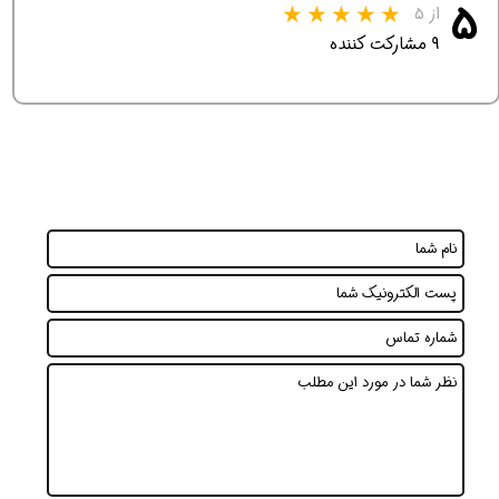
۵
از ۵
۹ مشارکت کننده