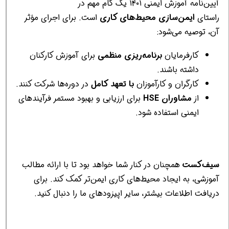
آیین‌نامه آموزش ایمنی ۱۴۰۱ یک گام مهم در
راستای
ایمن‌سازی محیط‌های کاری
است. برای اجرای مؤثر
آن، توصیه می‌شود:
کارفرمایان
برنامه‌ریزی منظمی
برای آموزش کارکنان
داشته باشند.
کارگران و کارآموزان
با تعهد کامل
در دوره‌ها شرکت کنند.
از
مشاوران HSE
برای ارزیابی و بهبود مستمر فرآیندهای
ایمنی استفاده شود.
سیف‌کست
همچنان در کنار شما خواهد بود تا با ارائه مطالب
آموزشی، به ایجاد محیط‌های کاری ایمن‌تر کمک کند. برای
دریافت اطلاعات بیشتر، سایر اپیزودهای ما را دنبال کنید.