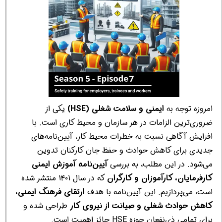
امروزه توجه به
ایمنی و سلامت شغلی (HSE)
یکی از
ضروری‌ترین الزامات در هر سازمان و محیط کاری است. با
افزایش آگاهی نسبت به خطرات محیط کار، آیین‌نامه‌های
جدیدی برای کاهش حوادث و حفظ جان کارکنان تدوین
می‌شود. در این مطلب، به بررسی
آیین‌نامه آموزش ایمنی
کارفرمایان، کارآموزان و کارگران
که در سال ۱۴۰۱ منتشر شده
است، می‌پردازیم. این آیین‌نامه با هدف
ارتقای فرهنگ ایمنی،
کاهش حوادث شغلی و صیانت از نیروی کار
طراحی شده و
برای تمامی ذی‌نفعان حوزه HSE حائز اهمیت است.