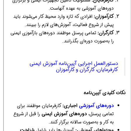
کارفرمایان:
مسئولیت تأمین تجهیزات ایمنی و برگزاری
دوره‌های آموزشی به عهده آنهاست.
کارآموزان:
افرادی که تازه وارد محیط کار می‌شوند باید
پیش از شروع فعالیت، آموزش‌های لازم را ببینند.
کارگران:
تمامی پرسنل موظفند دوره‌های بازآموزی ایمنی
را به‌صورت دوره‌ای بگذرانند.
دستورالعمل اجرایی آیین‌نامه آموزش ایمنی
کارفرمایان، کارگران و کارآموزان
نکات کلیدی آیین‌نامه
دوره‌های آموزشی
اجباری:
کارفرمایان موظفند برای
تمامی پرسنل،
دوره‌های آموزش ایمنی
را قبل از شروع
به کار و به‌صورت سالانه برگزار کنند.
محتواهای آموزشی:
آموزش‌ها باید شامل
شناخت