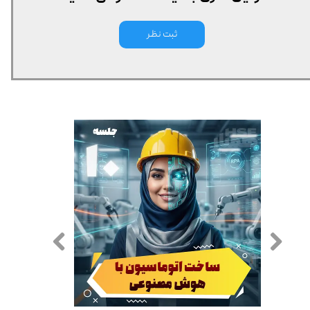
ثبت نظر