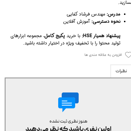
سازید.
مدرس:
مهندس فرشاد کفایی
نحوه دسترسی:
آموزش آفلاین
پیشنهاد همیار HSE:
با خرید
پکیج کامل
، مجموعه ابزارهای
تولید محتوا را با تخفیف ویژه در اختیار داشته باشید.
افزودن به علاقه مندی ها
نظرات
هنوز نظری ثبت نشده
اولین نفری باشید که نظر می‌دهید