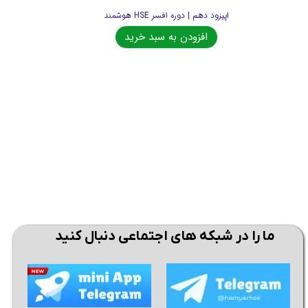
اپیزود دهم | دوره افسر HSE هوشمند
افزودن به سبد خرید
ما را در شبکه های اجتماعی دنبال کنید