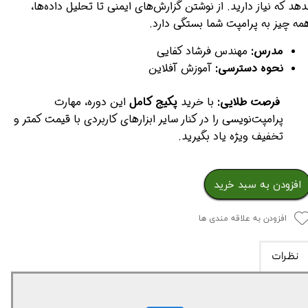
دهد که نیاز دارید. از نوشتن گزارش‌های ایمنی تا تحلیل داده‌ها،
مه چیز به پرامپت شما بستگی دارد.
مدرس:
مهندس فرشاد کفایی
نحوه دسترسی:
آموزش آفلاین
فرصت طلایی:
با خرید
پکیج کامل
این دوره، مهارت
پرامپت‌نویسی را در کنار سایر ابزارهای کاربردی با قیمت کمتر و
تخفیف ویژه یاد بگیرید.
افزودن به سبد خرید
افزودن به علاقه مندی ها
نظرات