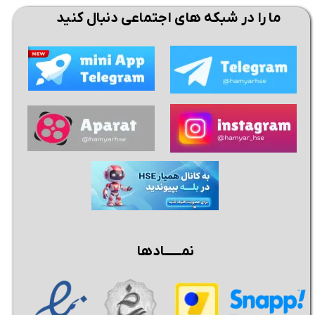
ما را در شبکه های اجتماعی دنبال کنید
نمــــــادها