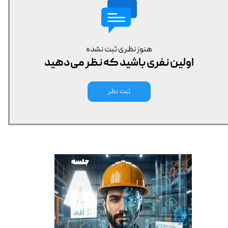
هنوز نظری ثبت نشده
اولین نفری باشید که نظر می‌دهید
ثبت نظر