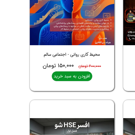
محیط کاری روانی - اجتماعی سالم
۱۵۰,۰۰۰ تومان
۲۰۰,۰۰۰ تومان
افزودن به سبد خرید