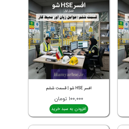
افسر HSE شو | قسمت ششم
۱۰۰,۰۰۰ تومان
افزودن به سبد خرید