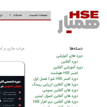
صفحه نخست
خدمات
دو
دسته‌ها
مرتب سازی بر ا
دوره های آموزشی
دوره آفلاین
دوره آموزشی آفلاین
افسر HSE هوشمند
دوره افسر HSE شو | فصل اول
دوره های آفلاین ارزیابی ریسک
دوره های آفلاین عمومی
دوره های آفلاین اصول ایمنی
دوره های آفلاین نرم افزار HSE