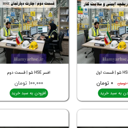
افسر HSE شو | قسمت دوم
۰ تومان
۱۰۰,۰۰۰ تومان
دن به سبد خرید
افزودن به سبد خرید