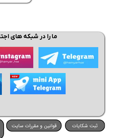
ما را در شبکه های اجت
ثبت شکایات
قوانین و مقررات سایت