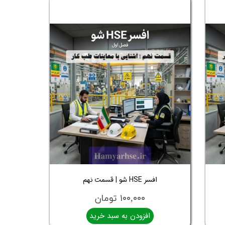
افسر HSE شو | قسمت نهم
۱۰۰,۰۰۰ تومان
افزودن به سبد خرید