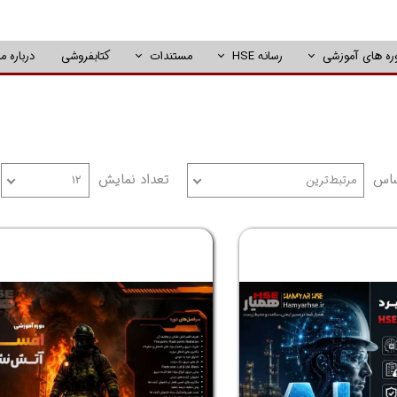
ره های آموزشی
رسانه HSE
مستندات
کتابفروشی
درباره ما
ساس
تعداد نمایش
مرتبط‌ترین
۱۲