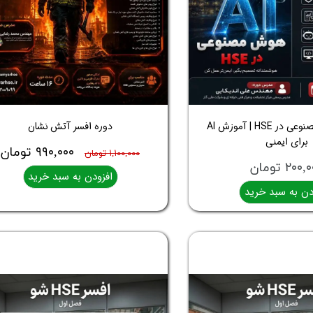
دوره هوش مصنوعی در HSE | آموزش AI
دوره افسر آتش نشان
برای ایمنی
۹۹۰,۰۰۰ تومان
۱,۱۰۰,۰۰۰ تومان
۲۰۰ تومان
افزودن به سبد خرید
دن به سبد خرید