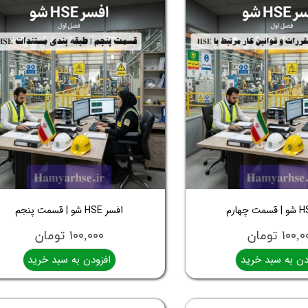
افسر HSE شو | قسمت پنجم
۱۰۰ تومان
۱۰۰,۰۰۰ تومان
دن به سبد خرید
افزودن به سبد خرید