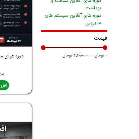
دوره های آفلاین سلامت و
بهداشت
دوره های آفلاین سیستم های
مدیریتی
قیمت
۰ تومان - ۴,۶۵۰,۰۰۰ تومان
,۰۰۰
افزو