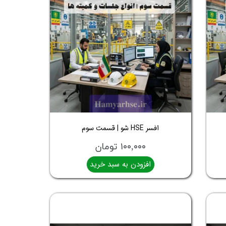
افسر HSE شو | قسمت سوم
۱۰۰,۰۰۰ تومان
افزودن به سبد خرید