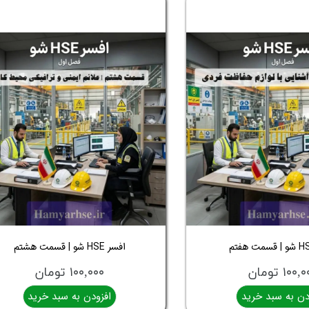
افسر HSE شو | قسمت هشتم
۱۰۰ تومان
۱۰۰,۰۰۰ تومان
دن به سبد خرید
افزودن به سبد خرید