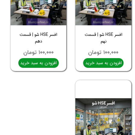
افسر HSE شو | قسمت
افسر HSE شو | قسمت
نهم
دهم
۱۰۰,۰۰۰ تومان
۱۰۰,۰۰۰ تومان
افزودن به سبد خرید
افزودن به سبد خرید