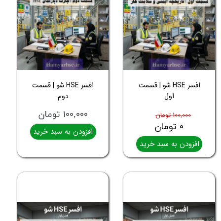
افسر HSE شو | قسمت
افسر HSE شو | قسمت
اول
دوم
۱۰۰,۰۰۰ تومان
۱۰۰,۰۰۰ تومان
۰ تومان
افزودن به سبد خرید
افزودن به سبد خرید