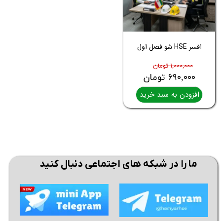
افسر HSE شو فصل اول
۱,۰۰۰,۰۰۰ تومان
۶۹۰,۰۰۰ تومان
افزودن به سبد خرید
ما را در شبکه های اجتماعی دنبال کنید