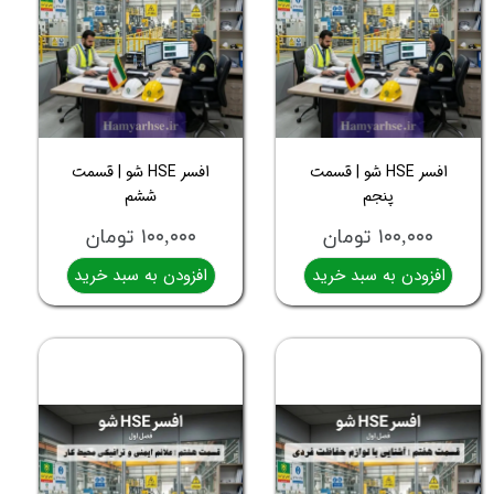
افسر HSE شو | قسمت
افسر HSE شو | قسمت
پنجم
ششم
۱۰۰,۰۰۰ تومان
۱۰۰,۰۰۰ تومان
افزودن به سبد خرید
افزودن به سبد خرید