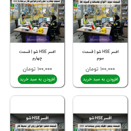
افسر HSE شو | قسمت
افسر HSE شو | قسمت
سوم
چهارم
۱۰۰,۰۰۰ تومان
۱۰۰,۰۰۰ تومان
افزودن به سبد خرید
افزودن به سبد خرید