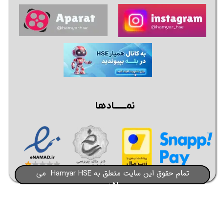
نمــــــادها
تمام حقوق این سایت متعلق به Hamyar HSE می
باشد​​​​​​​