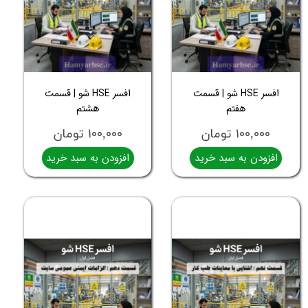
افسر HSE شو | قسمت
افسر HSE شو | قسمت
هفتم
هشتم
۱۰۰,۰۰۰ تومان
۱۰۰,۰۰۰ تومان
افزودن به سبد خرید
افزودن به سبد خرید