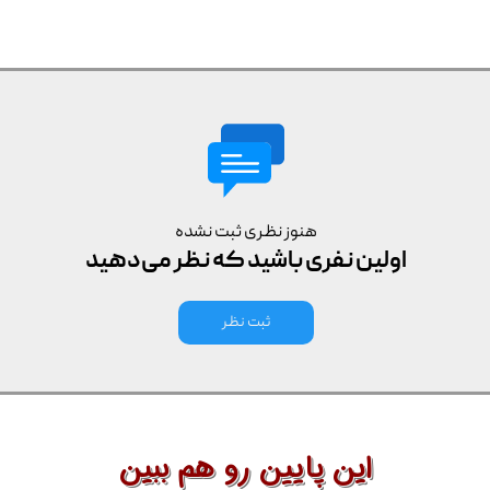
هنوز نظری ثبت نشده
اولین نفری باشید که نظر می‌دهید
ثبت نظر
این پایین رو هم ببین