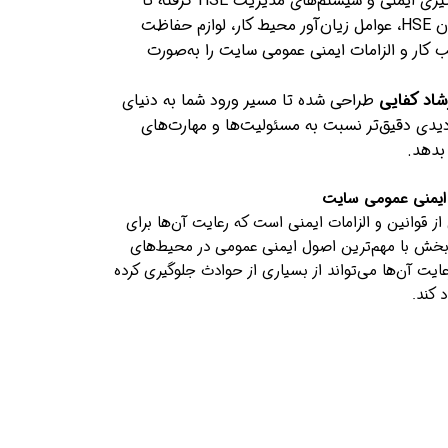
در این فصل، از تاریخچه شکل‌گیری ایمنی و سیستم‌های مدیریت HSE گرفته تا
شناخت قوانین، ساختار دپارتمان HSE، عوامل زیان‌آور محیط کار، لوازم حفاظت
ب کار و الزامات ایمنی عمومی سایت را به‌صورت
اد کفایی
طراحی شده تا مسیر ورود شما به دنیای
تر کند و دیدی دقیق‌تر نسبت به مسئولیت‌ها و مهارت‌های
 ایمنی عمومی سایت
ز قوانین و الزامات ایمنی است که رعایت آن‌ها برای
بخش با مهم‌ترین اصول ایمنی عمومی در محیط‌های
ایت آن‌ها می‌تواند از بسیاری از حوادث جلوگیری کرده
 کند.