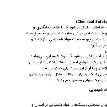
 اقداماتی اطلاق می‌شود که با هدف
پیشگیری و
و بلندمدت این مواد بر سلامت انسان و محیط زیست
امی مراحل
چرخه حیات مواد شیمیایی
— از تولید و
ر می‌گیرد.
از آنجا ناشی می‌شود که
مواد شیمیایی می‌توانند
 زیست و جوامع انسانی داشته باشند. با این حال،
نه و پایدار
از این مواد برای دستیابی به
ری است. بنابراین، یافتن تعادل میان بهره‌برداری
اولویت جهانی محسوب می‌شود.
اد شیمیایی
رای سنجش ریسک‌های مواد شیمیایی بر انسان و