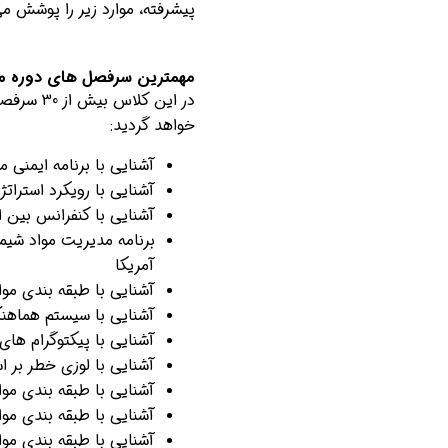
پیشرفته، موارد زیر را پوشش می
مهمترین سرفصل های دوره مو
در این کل
خواهد گردید:
آشنایی با برنامه ایمنی مواد
آشنایی با رویکرد استراتژیک 
آشنایی با کنفرانس بین المل
برنامه مدیریت مواد شیمی
آمریکا
آشنایی با طبقه بندی مواد خطرنا
آشنایی با سیستم هماهنگ ج
آشنایی با پیکتوگرام های GHS (در انبارش و مصرف
آشنایی با لوزی خطر بر اساس ا
آشنایی با طبقه بندی مواد
آشنایی با طبقه بندی مواد
آشنایی با طبقه بندی مواد 