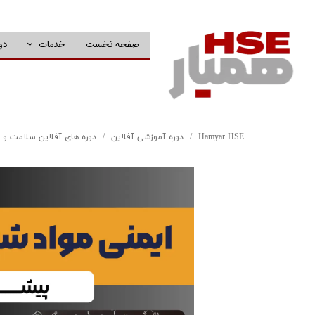
صفحه نخست
خدمات
دو
Hamyar HSE
دوره آموزشی آفلاین
دوره های آفلاین سلامت و 