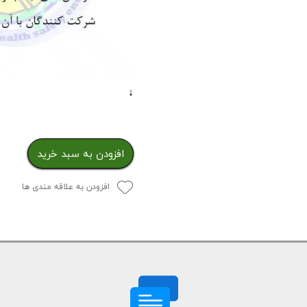
↓
افزودن به سبد خرید
افزودن به علاقه مندی ها