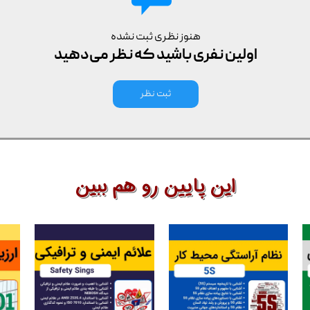
هنوز نظری ثبت نشده
اولین نفری باشید که نظر می‌دهید
ثبت نظر
این پایین رو هم ببین