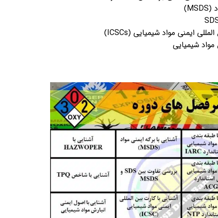
MS)
للی ایمنی مواد شیمیایی (ICSCs)
 مواد شیمیایی