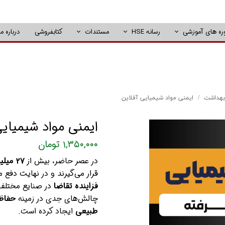
ره های آموزشی
رسانه HSE
مستندات
کتابفروشی
درباره ما
بهداشت
ایمنی مواد شیمیایی آفلاین
ایمنی مواد شیمیایی
۱,۳۵۰,۰۰۰ تومان
در عصر حاضر، بیش از
۲۷ میلیون ماده شیمیایی
قرار می‌گیرند و در نهایت دفع 
فزاینده تقاضا
در صنایع مختلف، 
چالش‌های جدی در زمینه
حفاظت
طبیعی
ایجاد کرده است.