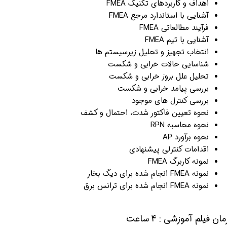
اهداف و کاربردهای تکنیک FMEA
آشنایی با استاندارد مرجع FMEA
فرآیند مطالعاتی FMEA
آشنایی با تیم FMEA
انتخاب تجهیز و تحلیل زیرسیستم ها
شناسایی حالات خرابی و شکست
تحلیل علل بروز خرابی و شکست
بررسی پیامد خرابی و شکست
بررسی کنترل های موجود
نحوه تعیین فاکتور شدت، احتمال و کشف
نحوه محاسبه RPN
نحوه برآورد AP
اقدامات کنترلی پیشنهادی
نمونه کاربرگ FMEA
نمونه FMEA انجام شده برای دیگ بخار
نمونه FMEA انجام شده برای ترانس برق
مان فیلم آموزشی : 4 ساعت