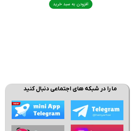
افزودن به سبد خرید
ما را در شبکه های اجتماعی دنبال کنید