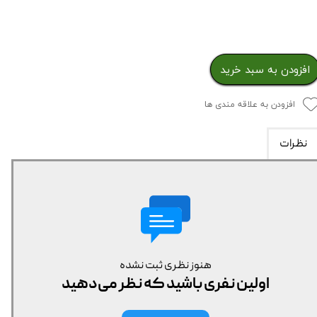
افزودن به سبد خرید
افزودن به علاقه مندی ها
نظرات
هنوز نظری ثبت نشده
اولین نفری باشید که نظر می‌دهید