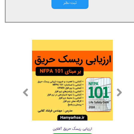
ثبت نظر
ارزیابی ریسک حریق آفلاین