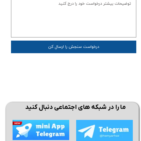
درخواست سنجش را ارسال کن
ما را در شبکه های اجتماعی دنبال کنید