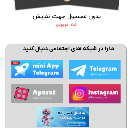
بدون محصول جهت نمایش
اتمام موجودی
ما را در شبکه های اجتماعی دنبال کنید