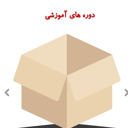
دوره های آموزشی