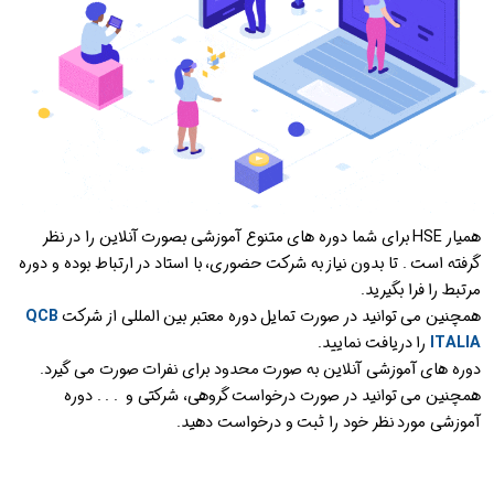
همیار HSE برای شما دوره های متنوع آموزشی بصورت آنلاین را در نظر
گرفته است . تا بدون نیاز به شرکت حضوری، با استاد در ارتباط بوده و دوره
مرتبط را فرا بگیرید.
همچنین می توانید در صورت تمایل دوره معتبر بین المللی از شرکت
QCB
ITALIA
را دریافت نمایید.
دوره های آموزشی آنلاین به صورت محدود برای نفرات صورت می گیرد.
همچنین می توانید در صورت درخواست گروهی، شرکتی و . . . دوره
آموزشی مورد نظر خود را ثبت و درخواست دهید.