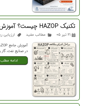
تکنیک HAZOP چیست؟ آموزش کامل مراحل اجرای مطالعه HAZOP در واحدهای فرآیندی
۲۱ تیر ۰۵
مطالب مفید
ارزیابی 
در صنایع نفت، گاز 
ادامه مطلب