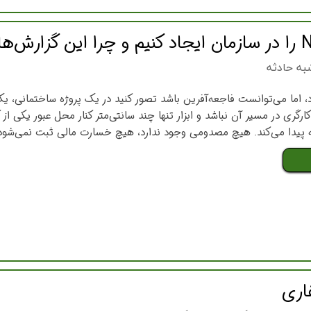
به حادثه
اد، اما می‌توانست فاجعه‌آفرین باشد تصور کنید در یک پروژه ساختمانی،
رگری در مسیر آن نباشد و ابزار تنها چند سانتی‌متر کنار محل عبور یکی از
ه پیدا می‌کند. هیچ مصدومی وجود ندارد، هیچ خسارت مالی ثبت نمی‌شود 
اری