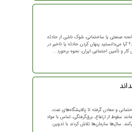
انحه صنعتی یا ساختمانی، شوک ناشی از حادثه
آیا می‌دانستید پنهان کردن حادثه یا تاخیر در
کار و تأمین اجتماعی ایران، نحوه برخورد …
تمانی و معادن گرفته تا پالایشگاه‌های نفت،
نند سقوط از ارتفاع، برق‌گرفتگی، تماس با مواد
کنند. سال‌ها سازمان‌ها تلاش کردند با تدوین