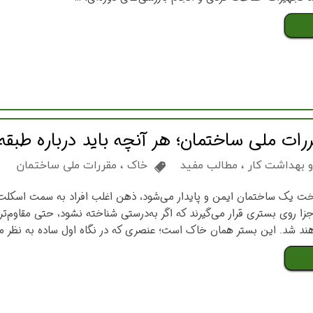
ت ملی ساختمان؛ هر آنچه باید درباره طبقه‌
 بهداشت کار
،
مطالب مفید
خاک
،
مقررات ملی ساختمان
 یک ساختمان ایمن و پایدار می‌شود، ذهن اغلب افراد به سمت اسکلت ف
ا روی بستری قرار می‌گیرند که اگر به‌درستی شناخته نشود، حتی مقاوم‌تر
د شد. این بستر همان خاک است؛ عنصری که در نگاه اول ساده به نظر می