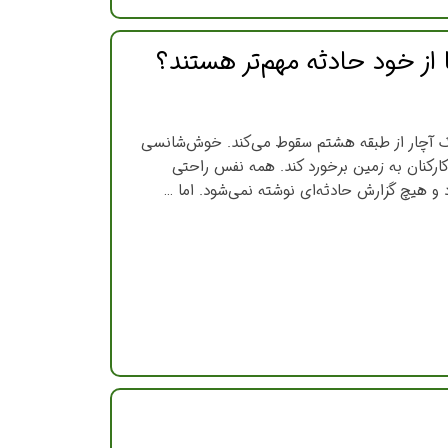
 یک آچار از طبقه هشتم سقوط می‌کند. خوش‌شانسی
 کارکنان به زمین برخورد کند. همه نفس راحتی
و هیچ گزارش حادثه‌ای نوشته نمی‌شود. اما …