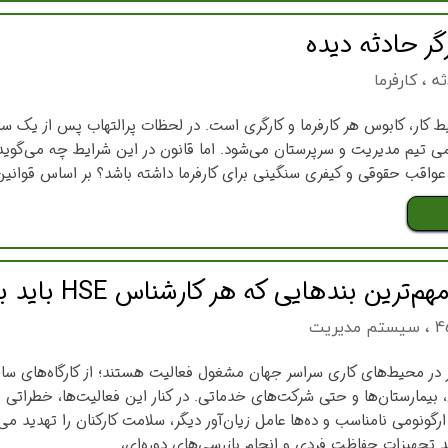
رگر حادثه دیده
ثه
،
کارفرما
ط کار، کابوس هر کارفرما و کارگری است. در لحظات پرالتهاب پس از یک س
می تیم مدیریت و سرپرستان می‌شود. اما قانون در این شرایط چه می‌گوید؟ 
عواقب حقوقی و کیفری سنگینی برای کارفرما داشته باشد؟ بر اساس قوانین 
،
سیستم مدیریت
فر در محیط‌های کاری سراسر جهان مشغول فعالیت هستند؛ از کارگاه‌های ساخ
 بیمارستان‌ها و حتی شرکت‌های خدماتی. در کنار این فعالیت‌ها، خطراتی ما
گونومی نامناسب و ده‌ها عامل زیان‌آور دیگر، سلامت کارکنان را تهدید می‌
د تجهیزات حفاظت فردی و انجام بازرسی‌های دوره‌ای، …