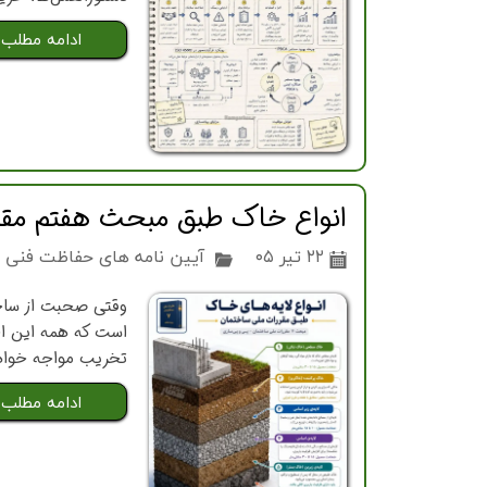
ادامه مطلب
انواع خاک طبق مبحث هفتم مقررا
۲۲ تیر ۰۵
آیین نامه های حفاظت فنی و
وقتی صحبت از ساخت
است که همه این اجز
تخریب مواجه خواهن
ادامه مطلب