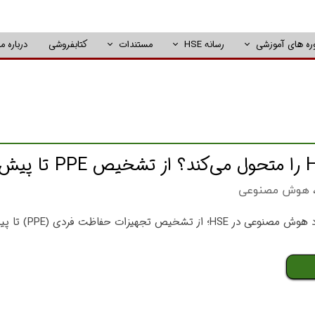
ره های آموزشی
رسانه HSE
مستندات
کتابفروشی
درباره ما
هوش مصنوعی
راهنمای جامع 