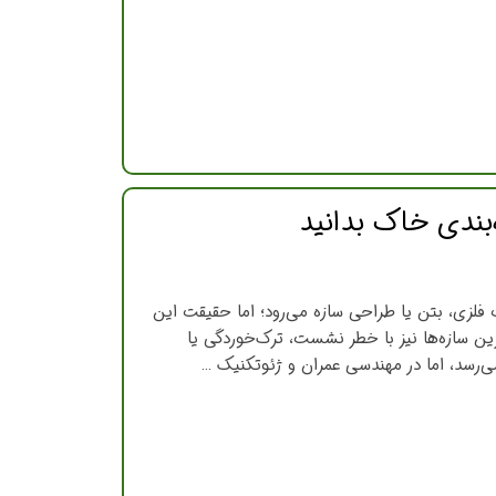
بندی خاک بدانید
لزی، بتن یا طراحی سازه می‌رود؛ اما حقیقت این
ین سازه‌ها نیز با خطر نشست، ترک‌خوردگی یا
‌رسد، اما در مهندسی عمران و ژئوتکنیک …