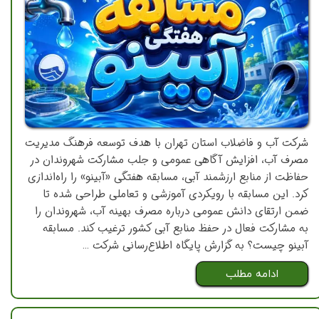
شرکت آب و فاضلاب استان تهران با هدف توسعه فرهنگ مدیریت
مصرف آب، افزایش آگاهی عمومی و جلب مشارکت شهروندان در
حفاظت از منابع ارزشمند آبی، مسابقه هفتگی «آبینو» را راه‌اندازی
کرد. این مسابقه با رویکردی آموزشی و تعاملی طراحی شده تا
ضمن ارتقای دانش عمومی درباره مصرف بهینه آب، شهروندان را
به مشارکت فعال در حفظ منابع آبی کشور ترغیب کند. مسابقه
آبینو چیست؟ به گزارش پایگاه اطلاع‌رسانی شرکت …
ادامه مطلب