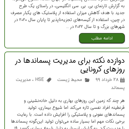
به گزارش تارنمای بی. بی. سی انگلیسی، در راستای یک طرح
جدید با هدف کاهش میزان استفاده از پلاستیک ‌های یکبار مصرف
در چین، استفاده از کیسه‌های تجزیه‌ناپذیر تا پایان سال ۲۰۲۰ در
شهرهای بزرگ و تا سال ۲۰۲۲ در …
ادامه مطلب
دوازده نکته برای مدیریت پسماندها در
روزهای کرونایی
۲۸ خرداد ۹۹
محیط زیست
HSE
،
مدیریت
پسماند
هر چند که زمین این روزهای بهاری به دلیل خانه‌نشینی و
قرنطینه افراد نفسی تازه می‌کند اما شیوع بیماری، تولید
پسماندهای عفونی و پلاستیکی را افزایش داده است. با رعایت
برخی نکات مهم اما بسیار ساده می‌توان تولید این‌گونه پسماندها
را مدیریت کرد. به گزارش ایسنا، به دلیل شیوع بیماری کووید ۱۹