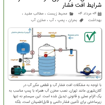
شرایط افت فشار
۰۴ مرداد ۰۴
محیط زیست
،
مطالب مفید
،
بهداشت
بحران
،
پمپ
،
آب
،
مخزن آب
با توجه به مشکلات افت فشار آب و قطعی مکرر آب در
کلان‌شهری مانند تهران، نصب مخزن آب همراه با پمپ مناسب به
یک الزام عملی و قانونی تبدیل شده است. این سیستم نه تنها
زیرساختی برای تأمین فشار دائمی و قابل‌اطمینان است، بلکه