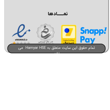
نمــــــادها
تمام حقوق این سایت متعلق به Hamyar HSE می
باشد​​​​​​​