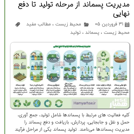
مدیریت پسماند از مرحله تولید تا دفع
نهایی
۳۱ فروردین ۰۵
محیط زیست
،
مطالب مفید
محیط زیست
،
پسماند
،
تولید
كلیه فعالیت های مرتبط با پسماندها شامل تولید، جمع آوری،
حمل و نقل و جابجایی، پردازش، بازیافت و دفع پسماند را
مدیریت پسماندها می‌نامند. تولید پسماند یكی از مراحل فرآیند