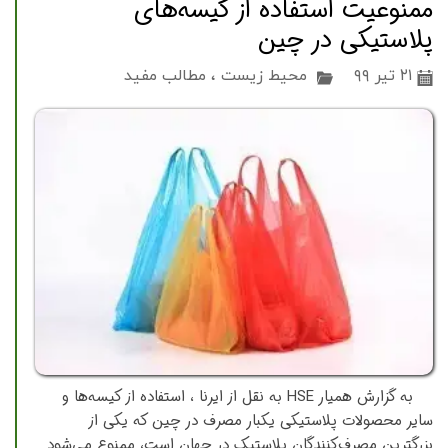
ممنوعیت استفاده از کیسه‌های
پلاستیکی در چین
۲۱ تیر ۹۹
محیط زیست
،
مطالب مفید
به گزارش همیار HSE به نقل از ایرنا ، استفاده از کیسه‌ها و
سایر محصولات پلاستیکی یکبار مصرف در چین که یکی از
بزرگترین مصرف‌کنندگان پلاستیک در جهان است، ممنوع می‌شود.