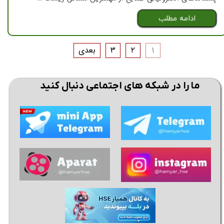
ادامه مطلب
۱
۲
۳
بعدی
ما را در شبکه های اجتماعی دنبال کنید