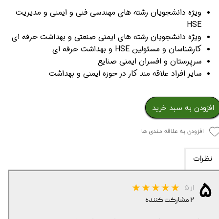
ویژه دانشجویان رشته های مهندسی فنی و ایمنی و مدیریت
HSE
ویژه دانشجویان رشته های ایمنی صنعتی و بهداشت حرفه ای
کارشناسان و مسئولین HSE و بهداشت حرفه ای
سرپرستان و افسران ایمنی صنایع
سایر افراد علاقه مند کار در حوزه ایمنی و بهداشت
افزودن به سبد خرید
افزودن به علاقه مندی ها
نظرات
۵
از ۵
۲ مشارکت کننده