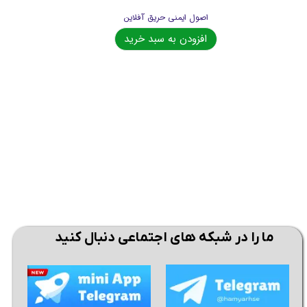
اصول ایمنی حریق آفلاین
افزودن به سبد خرید
★
★
★
★
★
ما را در شبکه های اجتماعی دنبال کنید