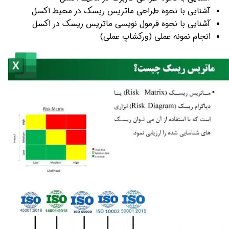
آشنایی با نحوه طراحی ماتریس ریسک در محیط اکسل
آشنایی با نحوه فرمول نویسی ماتریس ریسک در اکسل
انجام نمونه عملی (ورکشاپ عملی)