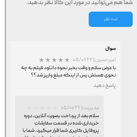
شما هم می‌توانید در مورد این کالا نظر بدهید.
ثبت نظر
سوال
امیرحسین
|
۰۵/۰۱/۲۶
با عرض سلام و وقت بخیر نحوه دانلود فیلم به چه
نحوی هستش پس از اینکه مبلغ واریز شد؟؟
پاسخ دهید
مدیریت
|
۰۵/۰۱/۲۶
سلام بعد از پرداخت بصورت آنلاین، دوره
خریداری شده در قسمت سفارشات
پروفایل کاربری شما قرار میگیرد. شما با