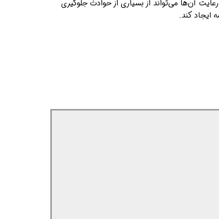
عایت آن‌ها می‌تواند از بسیاری از حوادث جلوگیری
 ایجاد کند.