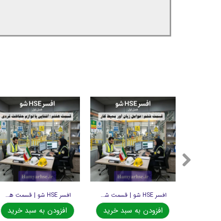
افسر HSE شو | قسمت پنجم
افسر HSE شو | قسمت ششم
افسر HSE شو | قسمت هفتم
د خرید
افزودن به سبد خرید
افزودن به سبد خرید