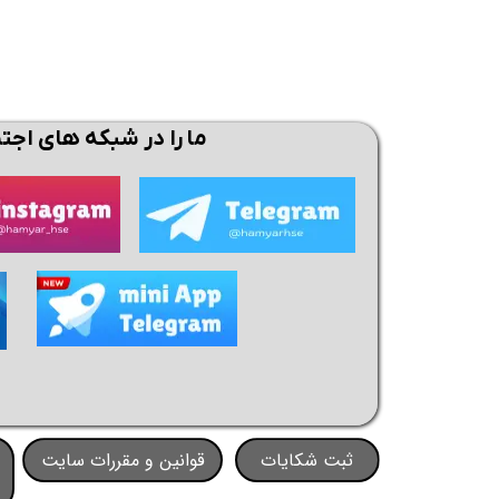
ما را در شبکه های اجت
ثبت شکایات
قوانین و مقررات سایت