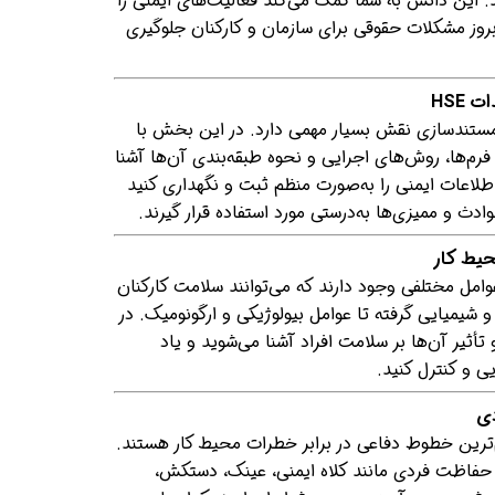
آشنا می‌شوید. این دانش به شما کمک می‌کند فعالیت‌های ایمنی را
بروز مشکلات حقوقی برای سازمان و کارکنان جلوگیری
سیستم‌های مدیریت HSE، مستندسازی نقش بسیار مهمی دارد. در این بخش با
فرم‌ها، روش‌های اجرایی و نحوه طبقه‌بندی آن‌ها آشنا
طلاعات ایمنی را به‌صورت منظم ثبت و نگهداری کنید
ث و ممیزی‌ها به‌درستی مورد استفاده قرار گیرند.
امل مختلفی وجود دارند که می‌توانند سلامت کارکنان
 و شیمیایی گرفته تا عوامل بیولوژیکی و ارگونومیک. در
أثیر آن‌ها بر سلامت افراد آشنا می‌شوید و یاد
ی و کنترل کنید.
‌ترین خطوط دفاعی در برابر خطرات محیط کار هستند.
 حفاظت فردی مانند کلاه ایمنی، عینک، دستکش،