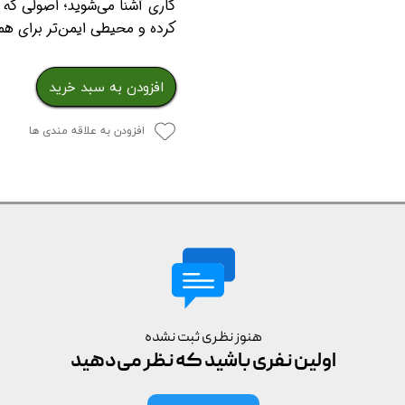
کاری آشنا می‌شوید؛ اصولی که ر
کرده و محیطی ایمن‌تر برای همه
افزودن به سبد خرید
افزودن به علاقه مندی ها
هنوز نظری ثبت نشده
اولین نفری باشید که نظر می‌دهید