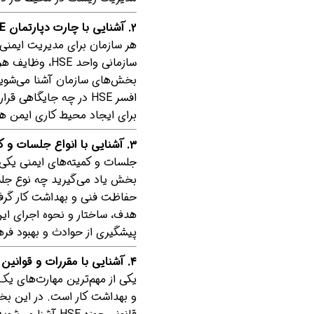
۲. آشنایی با چارت دپارتمان HSE
هر سازمان برای مدیریت ایمنی
سازمانی واحد E
بخش‌های سازمان آشنا می‌شوید
افسر HSE در چه جایگاهی
برای ایجاد محیط کاری ایمن هم
۳. آشنایی با انواع جلسات و کمیته‌ها
بخش یاد می‌گیرید چه نوع جلسا
هدف، ساختار و نحوه اجرای ای
پیشگیری از حوادث و بهبود فره
۴. آشنایی با مقررات و قوانین کار مرتبط با HSE
و بهداشت کار است. در این بخش 