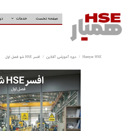
صفحه نخست
خدمات
دو
Hamyar HSE
دوره آموزشی آفلاین
افسر HSE شو فصل اول