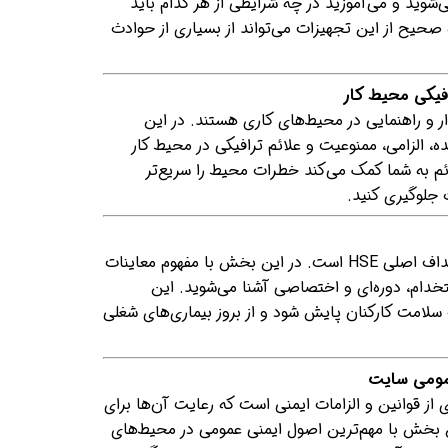
شوید و می‌آموزید در چه شرایطی از هر کدام باید
 صحیح از این تجهیزات می‌تواند از بسیاری از حوادث
 و راهنمایی در محیط‌های کاری هستند. در این
، الزامی، ممنوعیت و علائم ترافیکی در محیط کار
م به شما کمک می‌کند خطرات محیط را سریع‌تر
جلوگیری کنید.
حفظ سلامت کارکنان یکی از اهداف اصلی HSE است. در این بخش با مفهوم معاینات
تخدام، دوره‌ای و اختصاصی آشنا می‌شوید. این
لامت کارکنان پایش شود و از بروز بیماری‌های شغلی
از قوانین و الزامات ایمنی است که رعایت آن‌ها برای
 بخش با مهم‌ترین اصول ایمنی عمومی در محیط‌های