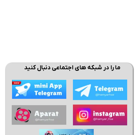
ما را در شبکه های اجتماعی دنبال کنید