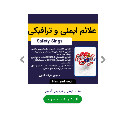
علائم ایمنی و ترافیکی آفلاین
افزودن به سبد خرید