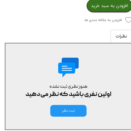
افزودن به سبد خرید
افزودن به علاقه مندی ها
نظرات
هنوز نظری ثبت نشده
اولین نفری باشید که نظر می‌دهید
ثبت نظر