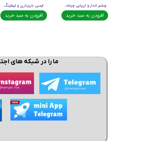
چشم انداز و ارزیابی چرخه حیات (LCA)
ایمنی باربرداری و لیفتینگ
افزودن به سبد خرید
افزودن به سبد خرید
ما را در شبکه های اجت