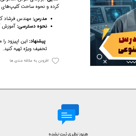
کرده و نحوه ساخت کلیپ‌های د
مدرس:
مهندس فرشاد کف
نحوه دسترسی:
آموزش آ
پیشنهاد:
این اپیزود را می‌توانید
تخفیف ویژه تهیه کنید.
افزودن به علاقه مندی ها
هنوز نظری ثبت نشده