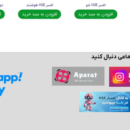
افسر HSE شو
افسر HSE هوشمند
افزودن به سبد خرید
افزودن به سبد خرید
ا
ماعی دنبال کنید