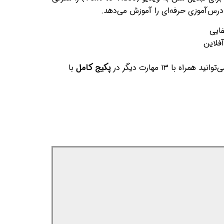
رس‌آموزی حرفه‌ای را آموزش می‌دهد.
ایی
فلاین
 همراه با ۱۳ مهارت دیگر در
پکیج کامل
با