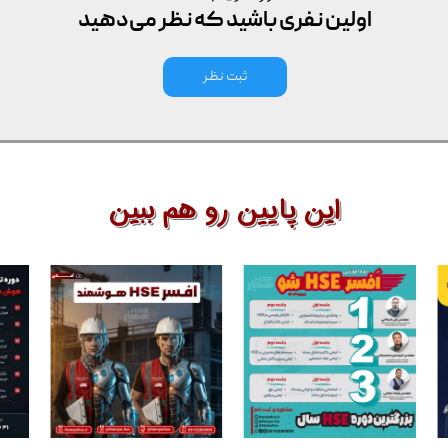
اولین نفری باشید که نظر می‌دهید
ثبت نظر
این پایین رو هم ببین