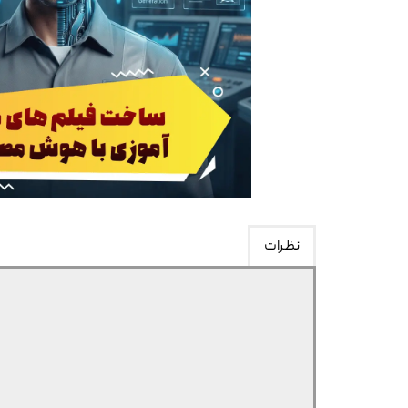
نظرات