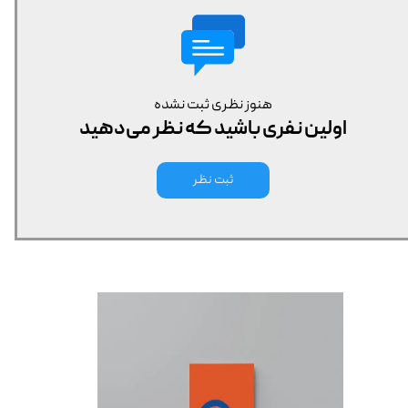
هنوز نظری ثبت نشده
اولین نفری باشید که نظر می‌دهید
ثبت نظر