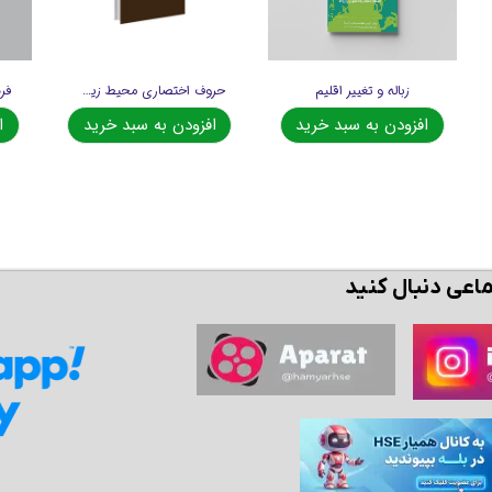
زباله و تغییر اقلیم
حروف اختصاری محیط زیست
افزودن به سبد خرید
افزودن به سبد خرید
ا
ماعی دنبال کنید