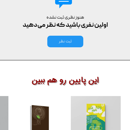
هنوز نظری ثبت نشده
اولین نفری باشید که نظر می‌دهید
ثبت نظر
این پایین رو هم ببین