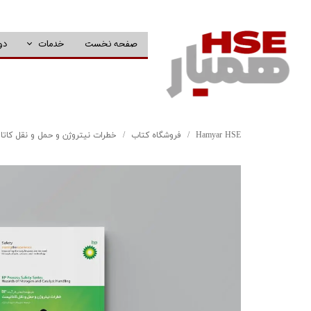
صفحه نخست
خدمات
دو
Hamyar HSE
فروشگاه کتاب
خطرات نیتروژن و حمل و نقل کات