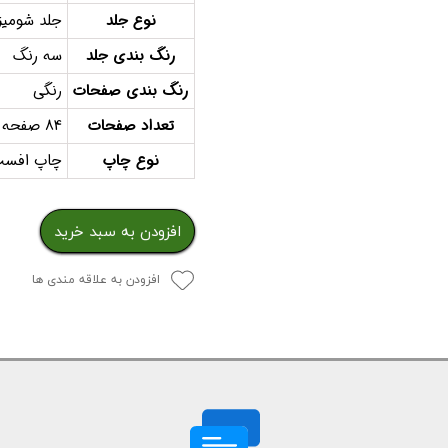
نوع جلد
جلد شومیز
رنگ بندی جلد
سه رنگ
رنگ بندی صفحات
رنگی
تعداد صفحات
84 صفحه داخلی
نوع چاپ
چاپ افس
افزودن به سبد خرید
افزودن به علاقه مندی ها