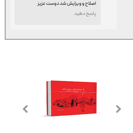
اصلاح و ویرایش شد دوست عزیز
پاسخ دهید
★
★