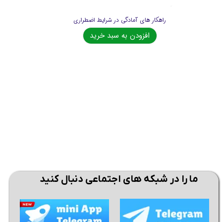
راهکار های آمادگی در شرایط اضطراری
افزودن به سبد خرید
★
★
★
★
★
ما را در شبکه های اجتماعی دنبال کنید