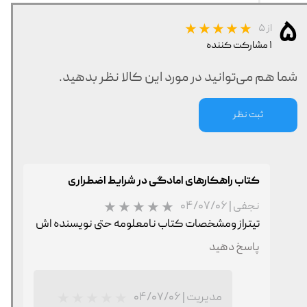
۵
از ۵
۱ مشارکت کننده
شما هم می‌توانید در مورد این کالا نظر بدهید.
ثبت نظر
کتاب راهکارهای امادگی در شرایط اضطراری
نجفی
|
۰۴/۰۷/۰۶
تیتراز ومشخصات کتاب نامعلومه حتی نویسنده اش
پاسخ دهید
مدیریت
|
۰۴/۰۷/۰۶