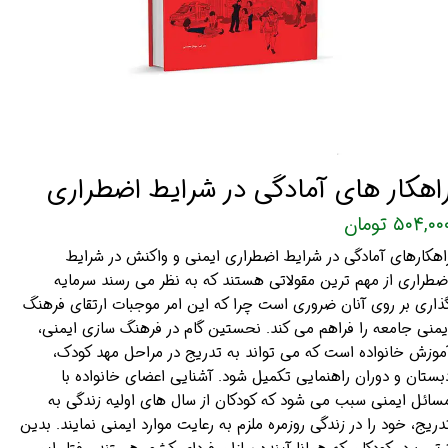
اهکار های آمادگی در شرایط اضطراری
۵۰۴,۰۰ تومان
اهکارهای آمادگی در شرایط اضطراری ایمنی و واکنش در شرایط
ضطراری از مهم ترین مقولاتی هستند که به نظر می رسند سرمایه
ذاری بر روی آنان ضروری است چرا که این امر موجبات ارتقای فرهنگ
یمنی جامعه را فراهم می کند. نحستین گام در فرهنگ سازی ایمنی،
موزش خانواده است که می تواند به تدریج در مراحل مهد کودک،
بستان و دوران راهنمایی تکمیل شود. آشنایی اعضای خانواده با
سائل ایمنی سبب می شود که کودکان از سال های اولیه زندگی به
دریج، خود را در زندگی روزمره ملزم به رعایت موارد ایمنی نمایند. بدین