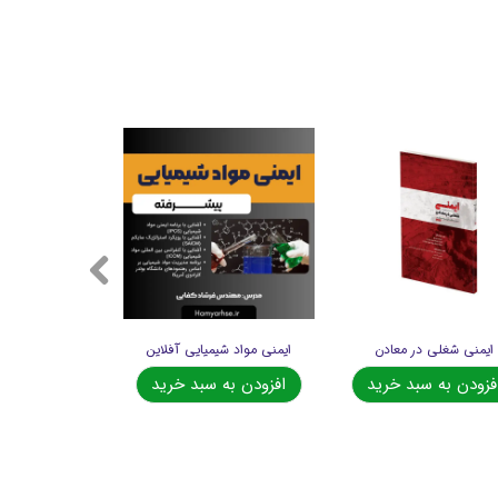
ایمنی شغلی در معادن
ایمنی مواد شیمیایی آفلاین
فزودن به سبد خرید
افزودن به سبد خرید