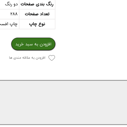
رنگ بندی صفحات
دو رنگ
تعداد صفحات
288
نوع چاپ
چاپ افس
افزودن به سبد خرید
افزودن به علاقه مندی ها