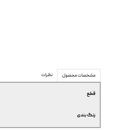
نظرات
مشخصات محصول
قطع
رنگ بندی