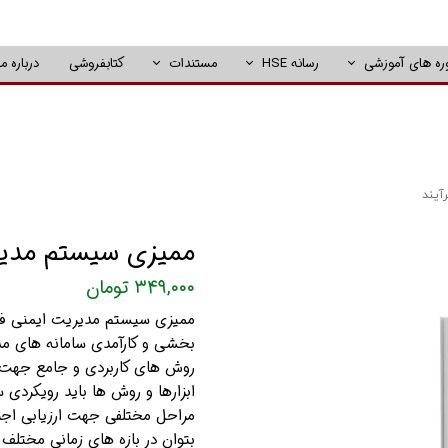
ره های آموزشی
رسانه HSE
مستندات
کتابفروشی
درباره ما
آیند
ممیزی سیستم مدیری
۳۴۹,۰۰۰ تومان
ممیزی سیستم مدیریت ایمنی فرآی
بخشی و کارآمدی سامانه های مد
روش های کاربردی و جامع جهت ا
ابزارها و روش ها باید رویکردی 
مراحل مختلفی جهت ارزیابی اجز
بتوان در بازه های زمانی مختلف از