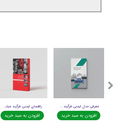
 معادن
معرفی مدل ایمنی فرآیند مبتنی بر ریسک
راهنمای ایمنی فرآیند مبتنی بر ریسک
د خرید
افزودن به سبد خرید
افزودن به سبد خرید