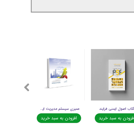
تاب اصول ایمنی فرایند
ممیزی سیستم مدیریت ایمنی فرآیند
فزودن به سبد خرید
افزودن به سبد خرید