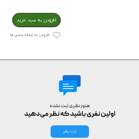
افزودن به سبد خرید
افزودن به علاقه مندی ها
هنوز نظری ثبت نشده
اولین نفری باشید که نظر می‌دهید
ثبت نظر