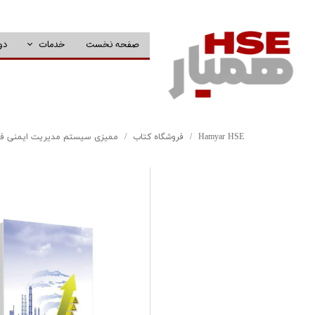
صفحه نخست
خدمات
دو
Hamyar HSE
فروشگاه کتاب
ممیزی سیستم مدیریت ایمنی فر