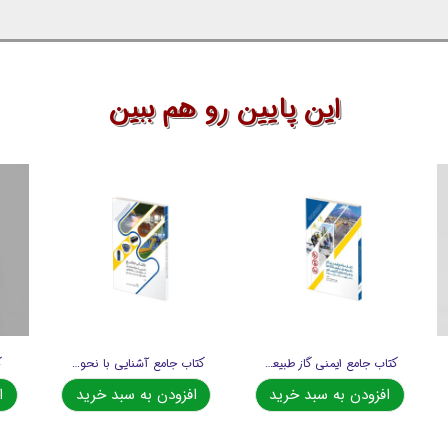
این پایین رو هم ببین
کتاب جامع ایمنی گاز طبیعی در ایستگاه ها و شبکه های گاز رسانی
کتاب جامع آشنایی با نحوه عملکرد انواع دستگاه های گازسنج، نشت یاب، بوسنج و...
ک
افزودن به سبد خرید
افزودن به سبد خرید
ا