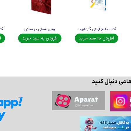
کتاب جامع ایمنی گاز طبیعی در ایستگاه ها و شبکه های گاز رسانی
ایمنی شغلی در معادن
افزودن به سبد خرید
افزودن به سبد خرید
ا
ماعی دنبال کنید