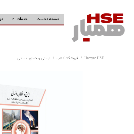
صفحه نخست
خدمات
دو
Hamyar HSE
فروشگاه کتاب
ایمنی و خطای انسانی