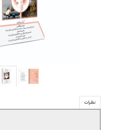
نظرات