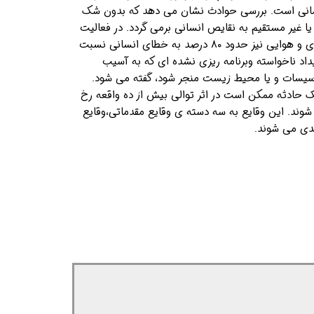
سانی است. بررسی حوادث نشان می دهد که بدون شک
 غیر مستقیم به نقایص انسانی برمی گردد. در فعالیت
های صنعتی، حمل و نقل جاده ای و هوایی نیز حدود ۸۰ درصد به خطای انسانی نسبت
داد ناخواسته وبرنامه ریزی نشده ای که به آسیب
تاسیسات و یا محیط زیست منجر شود، گفته می شود.
 حادثه ممکن است در اثر توالی بیش از ده واقعه رخ
شوند. این وقایع به سه دسته ی وقایع مقدماتی،وقایع
ندی می شوند.