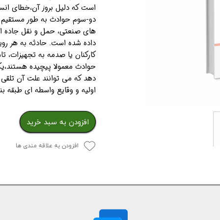
است که دلیل بروز آن،خطای ان
دو-سوم حوادث به طور مستقیم یا
داده شده است. حادثه به هر روی
کارکنان یا صدمه به تجهیزات، 
حوادث معمولا پیچیده هستند،یک
دهد که می توانند علت آن تلقی 
اولیه و وقایع واسطه ای طبقه ب
افزودن به سبد خرید
افزودن به علاقه مندی ها