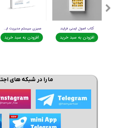
راهنمای ایمنی فرآیند مبتنی بر ریسک
کتاب اصول ایمنی فرایند
ممیزی سیستم مدیریت ایمنی فرآیند
د خرید
افزودن به سبد خرید
افزودن به سبد خرید
ما را در شبکه های اجت