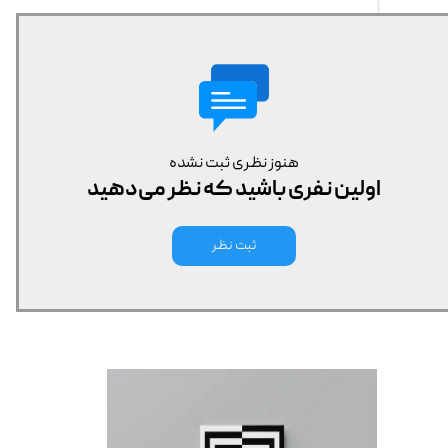
هنوز نظری ثبت نشده
اولین نفری باشید که نظر می‌دهید
ثبت نظر