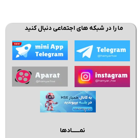
ما را در شبکه های اجتماعی دنبال کنید
نمــــــادها