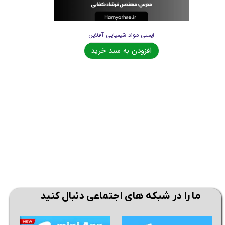
ایمنی مواد شیمیایی آفلاین
افزودن به سبد خرید
ما را در شبکه های اجتماعی دنبال کنید