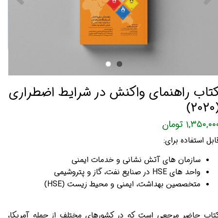
تاب راهنمای واکنش در شرایط اضطراری
(20
۱,۳۵۰,۰۰ تومان
ابل استفاده برای:
سازمان های آتش نشانی و خدمات ایمنی
واحد های HSE در صنایع نفت، گاز و پتروشیمی
متخصصین بهداشت، ایمنی و محیط زیست (HSE)
تاب حاضر مرجعی است که در کشورهای مختلف از جمله آمریکا،