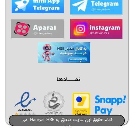
نمــــــادها
تمام حقوق این سایت متعلق به Hamyar HSE می
باشد​​​​​​​