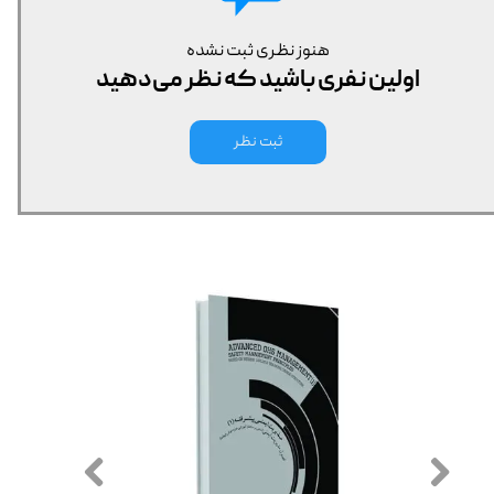
هنوز نظری ثبت نشده
اولین نفری باشید که نظر می‌دهید
ثبت نظر