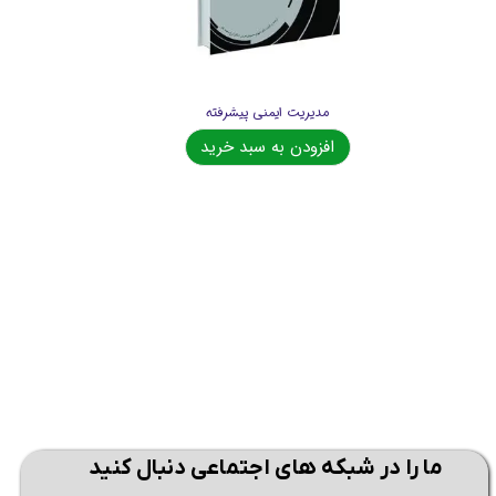
کتاب جامع آشنایی با نحوه عملکرد انواع دستگاه های گازسنج، نشت یاب، بوسنج و...
مدیریت ایمنی پیشرفته
افزودن به سبد خرید
ما را در شبکه های اجتماعی دنبال کنید