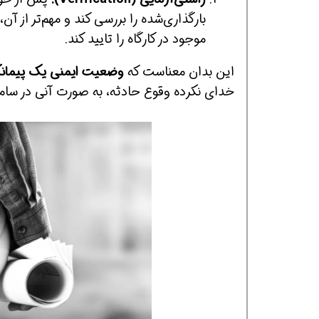
بارگذاری‌شده را بررسی کند و مهم‌تر از آن، 
موجود در کارگاه را تایید کند.
این بدان معناست که
وضعیت ایمنی یک پیمانک
خدای نکرده وقوع حادثه، به صورت آنی در سام