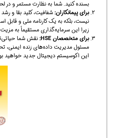
بسنده کنید. شما به نظارت مستمر و در لحظ
برای پیمانکاران:
شفافیت، کلید بقا و رشد ش
نیست، بلکه به یک کارنامه ملی و قابل اس
زیرا این سرمایه‌گذاری مستقیماً به مزیت
برای متخصصان HSE:
نقش شما حیاتی‌تر
مسئول مدیریت داده‌های زنده ایمنی، تحل
این اکوسیستم دیجیتال جدید خواهید بود