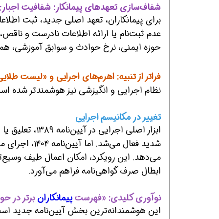
شفاف‌سازی تعهدهای پیمانکار: شفافیت اجبار
برای پیمانکاران، تعهد اصلی جدید، ثبت اطلاع
عدم ثبت‌نام یا ارائه اطلاعات نادرست و ناقص
حوزه ایمنی، نرخ حوادث و سوابق آموزشی، هم
فراتر از تنبیه: اهرم‌های اجرایی و «لیست طلایی
نظام اجرایی و انگیزشی نیز هوشمندتر شده اس
تغییر در مکانیسم اجرایی
ابزار اصلی اجرا
شدید فعال می‌شد. اما آیین‌نامه ۱۴۰۴، اجرای مقررات را به چارچوب گسترده‌تر
می‌دهد. این رویکرد، امکان اعمال طیف وسیع‌تری 
ابطال صرف گواهی‌نامه فراهم می‌آورد.
نوآوری کلیدی: «فهرست
پیمانکاران
برتر در حو
این هوشمندانه‌ترین بخش آیین‌نامه جدید است