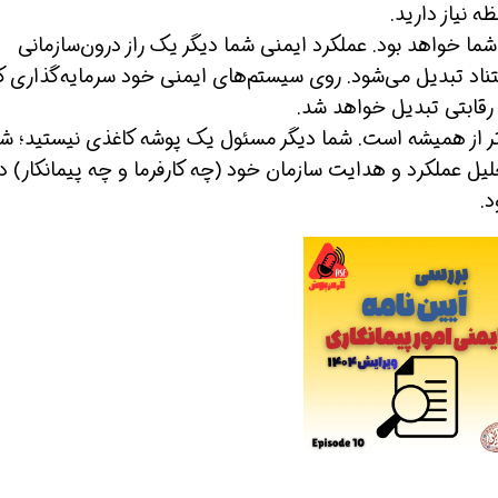
ه نیاز دارید.
ما خواهد بود. عملکرد ایمنی شما دیگر یک راز درون‌سازمانی
تناد تبدیل می‌شود. روی سیستم‌های ایمنی خود سرمایه‌گذاری کن
 رقابتی تبدیل خواهد شد.
 از همیشه است. شما دیگر مسئول یک پوشه کاغذی نیستید؛ شم
یل عملکرد و هدایت سازمان خود (چه کارفرما و چه پیمانکار) د
.