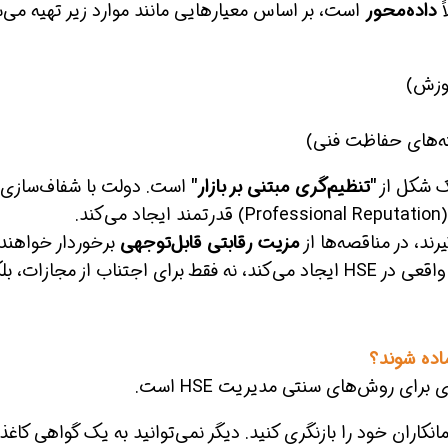
ً
داده‌محور
است، بر اساس معیارهایی مانند موارد زیر تهیه می‌ش
موزش)
ته‌های حفاظت فنی)
ک شکل از
"تنظیم‌گری مبتنی بر بازار"
است. دولت با شفاف‌سازی 
.
رند، در مناقصه‌ها از
مزیت رقابتی قابل‌توجهی
برخوردار خواهند
شد. این امر، انگیزه‌ای قوی برای سرمایه‌گذاری واقعی در HSE ایجاد می‌کند، نه فقط برای اجتناب از مجازات، 
نکاران خود را بازنگری کنید. دیگر نمی‌توانید به یک گواهی کاغذ