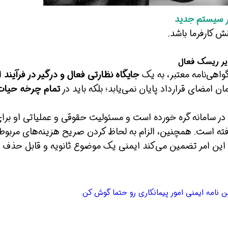
ر سیستم جدید
ش کارفرما باشد.
دیر ریسک فعال
جایگاه نظارتی فعال و درگیر در فرآیند
ار
ان امضای قرارداد پایان نمی‌یابد؛ بلکه باید در
تمام چرخه حیات
همین حالا بگیرش
همین حالا بگیرش
 در سامانه گره خورده است و مسئولیت حقوقی و عملیاتی او برا
ته است. همچنین، الزام به لحاظ کردن صریح هزینه‌های مربوط 
ست که این امر تضمین می‌کند ایمنی یک موضوع ثانویه و قابل حذف 