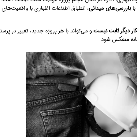
با
بازرسی‌های میدانی
، انطباق اطلاعات اظهاری با واقعیت‌های
ار دیگر ثابت نیست
و می‌تواند با هر پروژه جدید، تغییر در پرسنل
انه منعکس شود.