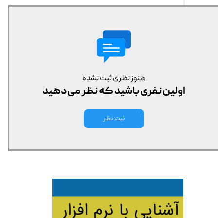
هنوز نظری ثبت نشده
اولین نفری باشید که نظر می‌دهید
ثبت نظر