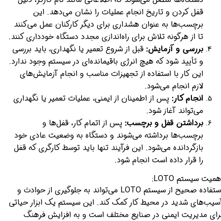
قفل کردن و تاریخ انجام عملیات را نشان می‌دهد. این
برچسب‌ها به عنوان هشداری برای دیگر کارکنان عمل می‌کنند
تا از هرگونه تلاش برای راه‌اندازی مجدد دستگاه خودداری کنند.
بررسی و آزمایش:
قبل از شروع تعمیر یا نگهداری، باید بررسی
و تأیید شود که هیچ انرژی باقیمانده‌ای در سیستم وجود ندارد.
این کار با استفاده از تجهیزات مناسب و انجام آزمایش‌های
لازم انجام می‌شود.
انجام کار:
پس از اطمینان از ایمنی، عملیات تعمیر یا نگهداری
می‌تواند آغاز شود.
برداشتن قفل و برچسب:
پس از اتمام کار، قفل‌ها و
برچسب‌ها برداشته می‌شوند و دستگاه به وضعیت عادی خود
بازگردانده می‌شود. این فرآیند تنها باید توسط کارگری که قفل
را قرار داده است انجام شود.
همیت سیستم LOTO:
استفاده صحیح از سیستم LOTO می‌تواند به جلوگیری از حوادث و
سیب‌های شدید در محیط کار کمک کند. این سیستم یک ابزار حیاتی
رای مدیریت ایمنی در صنایع مختلف است و به افزایش فرهنگ