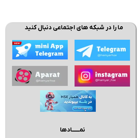
ما را در شبکه های اجتماعی دنبال کنید
نمــــــادها