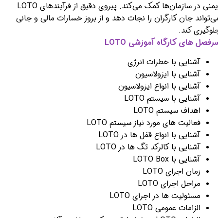
ایمنی در سازمان‌ها کمک می‌کند. پیروی دقیق از فرآیندهای LOTO
ی‌تواند جان کارگران را نجات دهد و از بروز خسارات مالی و جانی
لوگیری کند.
رفصل های کارگاه آموزشی LOTO
آشنایی با خطرات انرژی
آشنایی با ایزولاسیون
آشنایی با انواع ایزولاسیون
آشنایی با سیستم LOTO
اهداف سیستم LOTO
فعالیت های مورد نیاز سیستم LOTO
آشنایی با انواع قفل ها در LOTO
آشنایی با کالرکد تگ ها در LOTO
آشنایی با LOTO Box
زمان اجرای LOTO
مراحل اجرای LOTO
مسئولیت ها در اجرای LOTO
الزامات عمومی LOTO