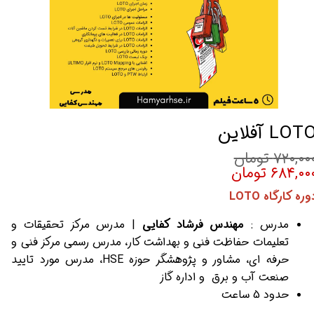
LOT آفلاین
۷۲۰,۰۰ تومان
۶۸۴,۰۰ تومان
وره کارگاه LOTO
مدرس :
مهندس فرشاد کفایی
| مدرس مرکز تحقیقات و
تعلیمات حفاظت فنی و بهداشت کار،
مدرس رسمی مرکز فنی و
حرفه ای، مشاور و پژوهشگر حوزه HSE، مدرس مورد تایید
صنعت آب و برق و اداره گاز
حدود 5 ساعت