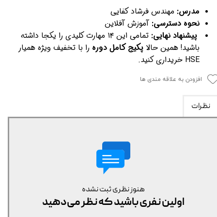
مدرس:
مهندس فرشاد کفایی
نحوه دسترسی:
آموزش آفلاین
پیشنهاد نهایی:
تمامی این ۱۴ مهارت کلیدی را یکجا داشته
باشید! همین حالا
پکیج کامل دوره
را با تخفیف ویژه همیار
HSE خریداری کنید.
افزودن به علاقه مندی ها
نظرات
هنوز نظری ثبت نشده
اولین نفری باشید که نظر می‌دهید