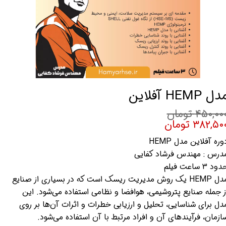
ل HEMP آفلاین
۴۵۰,۰۰ تومان
۳۸۲,۵۰ تومان
وره آفلاین مدل HEMP
درس : مهندس فرشاد کفایی
ود 3 ساعت فیلم
مدل HEMP یک روش مدیریت ریسک است که در بسیاری از صنایع
ز جمله صنایع پتروشیمی، هوافضا و نظامی استفاده می‌شود. این
دل برای شناسایی، تحلیل و ارزیابی خطرات و اثرات آن‌ها بر روی
ازمان، فرآیندهای آن و افراد مرتبط با آن استفاده می‌شود.