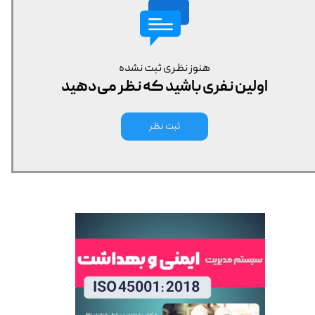
هنوز نظری ثبت نشده
اولین نفری باشید که نظر می‌دهید
ثبت نظر