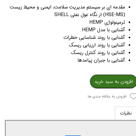
مقدمه ای بر سیستم مدیریت سلامت، ایمنی و محیط زیست
(HSE-MS) از نگاه غول نفتی SHELL
ترمینولوژی HEMP
آشنایی با مدل HEMP
آشنایی با روند شناسایی خطرات
آشنایی با روند ارزیابی ریسک
آشنایی با روند کنترل ریسک
آشنایی با جبران پیامدها
افزودن به سبد خرید
افزودن به علاقه مندی ها
نظرات