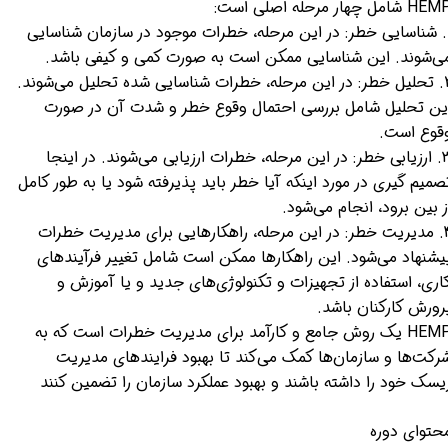
H شامل چهار مرحله اصلی است:
1. شناسایی خطر: در این مرحله، خطرات موجود در سازمان شناسایی
ی‌شوند. این شناسایی ممکن است به صورت کمی و کیفی باشد.
2. تحلیل خطر: در این مرحله، خطرات شناسایی شده تحلیل می‌شوند.
ین تحلیل شامل بررسی احتمال وقوع خطر و شدت آن در صورت
قوع است.
3. ارزیابی خطر: در این مرحله، خطرات ارزیابی می‌شوند. در اینجا
صمیم گیری در مورد اینکه آیا خطر باید پذیرفته شود یا به طور کامل
ز بین برود، انجام می‌شود.
4. مدیریت خطر: در این مرحله، راهکارهایی برای مدیریت خطرات
یشنهاد می‌شود. این راهکارها ممکن است شامل تغییر فرآیندهای
اری، استفاده از تجهیزات و تکنولوژی‌های جدید و یا آموزش و
رورش کارکنان باشد.
HEMP یک روش جامع و کارآمد برای مدیریت خطرات است که به
رکت‌ها و سازمان‌ها کمک می‌کند تا بهبود فرایندهای مدیریت
یسک خود را داشته باشند و بهبود عملکرد سازمان را تضمین کنند
حتوای دوره