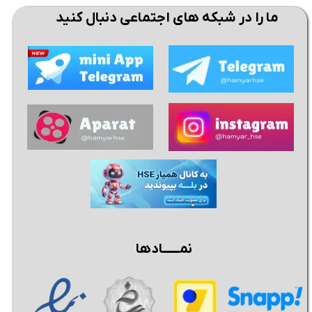
ما را در شبکه های اجتماعی دنبال کنید
نمــــــادها