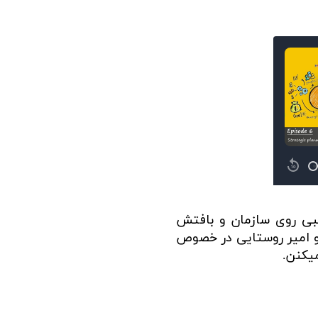
تراتژیک مناسبی روی سازمان و بافتش
و امیر روستایی در خصوص