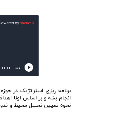
انجام بشه و بر اساس اونا اهد
نحوه تعیین تحلیل محیط و تدوین اهداف و 