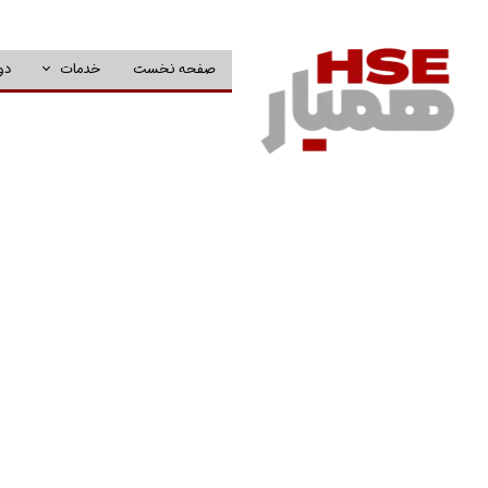
صفحه نخست
خدمات
دو