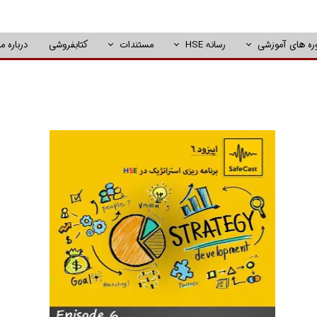
ره های آموزشی
رسانه HSE
مستندات
کتابفروشی
درباره ما