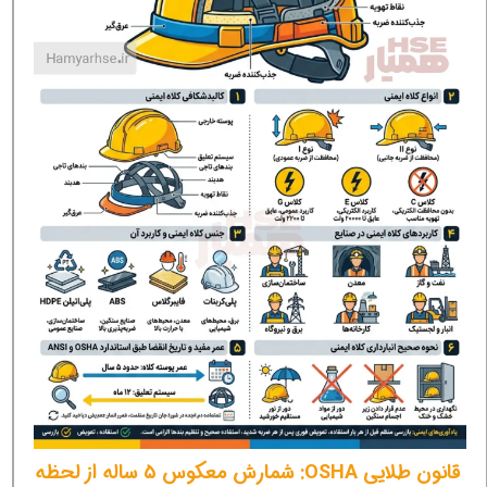
قانون طلایی OSHA: شمارش معکوس ۵ ساله از لحظه