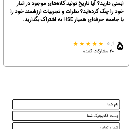
ایمنی دارید؟ آیا تاریخ تولید کلاه‌های موجود در انبار
خود را چک کرده‌اید؟ نظرات و تجربیات ارزشمند خود را
با جامعه حرفه‌ای همیار HSE به اشتراک بگذارید.
۵
از ۵
۴۰ مشارکت کننده