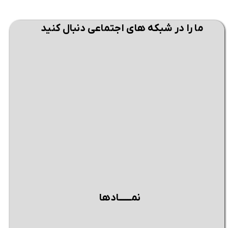
ما را در شبکه های اجتماعی دنبال کنید
★
★
نمــــــادها