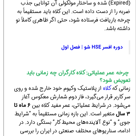
(Expired) شده و ساختار مولکولی آن توانایی جذب
ضربه را از دست داده است. این کلاه باید مستقیماً به
چرخه بازیافت فرستاده شود، حتی اگر ظاهری کاملاً نو
داشته باشد.
دوره افسر HSE شو | فصل اول
چرخه عمر عملیاتی: کلاه کارگران چه زمانی باید
تعویض شود؟
زمانی که
کلاه
از پلاستیک وکیوم خود خارج شده و روی
سر کاربر قرار می‌گیرد، فاز دوم شمارش معکوس آغاز
می‌شود. در شرایط عملیاتی، عمر مفید کلاه بین
۶ ماه تا
۳ سال
متغیر است. این بازه زمانی مستقیماً به “شرایط
جوی” و “نوع آلاینده‌های محیط کار” بستگی دارد. در
ادامه، سناریوهای مختلف صنعتی در ایران را بررسی