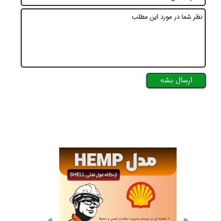
ارسال بشه