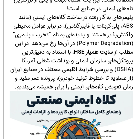
تله‌های ایمنی در صنایع است!
پلیمرهای به کار رفته در ساخت کلاه‌های ایمنی (مانند
ABS، پلی‌کربنات یا فایبرگلاس)، در برابر عوامل محیطی
واکنش‌پذیر هستند و پدیده‌ای به نام “تخریب پلیمری”
(Polymer Degradation) در آن‌ها رخ می‌دهد. در این
مطلب از
سایت همیار HSE
، با استناد به دقیق‌ترین
پروتکل‌های سازمان ایمنی و بهداشت شغلی آمریکا
(OSHA) و بررسی شرایط اقلیمی مختلف در صنایع ایران
(از عسلویه تا خطوط تولید خودرو)، پرونده عمر مفید و
زمان تعویض کلاه‌های ایمنی را برای همیشه می‌بندیم.