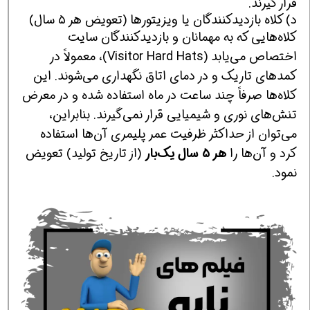
قرار گیرند.
د) کلاه بازدیدکنندگان یا ویزیتورها (تعویض هر ۵ سال)
کلاه‌هایی که به مهمانان و بازدیدکنندگان سایت
اختصاص می‌یابد (Visitor Hard Hats)، معمولاً در
کمدهای تاریک و در دمای اتاق نگهداری می‌شوند. این
کلاه‌ها صرفاً چند ساعت در ماه استفاده شده و در معرض
تنش‌های نوری و شیمیایی قرار نمی‌گیرند. بنابراین،
می‌توان از حداکثر ظرفیت عمر پلیمری آن‌ها استفاده
کرد و آن‌ها را
هر ۵ سال یک‌بار
(از تاریخ تولید) تعویض
نمود.