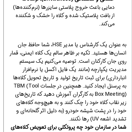
دمایی باعث خروج پلاستی سایزرها (نرم‌کننده‌ها)
از بافت پلاستیک شده و کلاه را خشک و شکننده
می‌کند.
به عنوان یک کارشناس یا مدیر HSE، شما حافظ جان
انسان‌ها هستید. تکیه بر ظاهر سالم یک کلاه ایمنی، قمار
روی جان کارکنان است. توصیه می‌کنیم یک سیستم
مدیریت یکپارچه (مانند یک فایل اکسل یا نرم‌افزار
انبارداری) برای ثبت تاریخ تولید و تاریخ تحویل کلاه‌ها
به پرسنل ایجاد کنید. همچنین در جلسات TBM (Tool
Box Meeting) به کارگران آموزش دهید که تاریخ‌های
زیر نقاب کلاه خود را چک کنند و به هیچ‌وجه کلاه‌های
خود را در پشت شیشه خودرو (به دلیل اثر گلخانه‌ای و
تشدید اشعه UV) رها نکنند.
شما در سازمان خود چه پروتکلی برای تعویض کلاه‌های