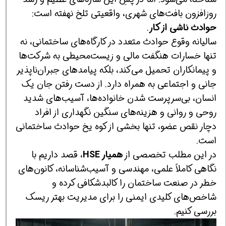
روزافزون بافت‌های شهری، واقعیتی تلخ نهفته است:
حوادث ناشی از کار
.
سالیانه وقوع حوادث متعدد در کارگاه‌های ساختمانی، نه
تنها خسارات هنگفت مالی و زیست‌محیطی به شرکت‌ها
و پیمانکاران تحمیل می‌کند، بلکه پیامدهای جبران‌ناپذیر
جانی و اجتماعی به همراه دارد. از دست رفتن جان یک
انسان، بی‌سرپرست شدن خانواده‌ها، آسیب‌های شدید
روحی و روانی و هزینه‌های سنگین نگهداری از افراد
دچار نقص عضو، تنها بخشی از کوه یخ حوادث ساختمانی
است.
در این مطلب تخصصی از
همیار HSE
، قصد داریم با
نگاهی کاملاً علمی، مهندسی و آسیب‌شناسانه، کانون‌های
خطر در صنعت ساختمان را کالبدشکافی کرده و
شاخص‌های کلیدی ایمنی را برای مدیریت بهتر ریسک
بررسی کنیم.