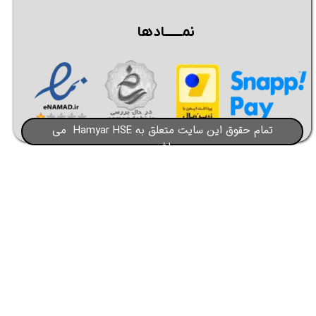
نمــــــادها
تمام حقوق این سایت متعلق به Hamyar HSE می
باشد​​​​​​​