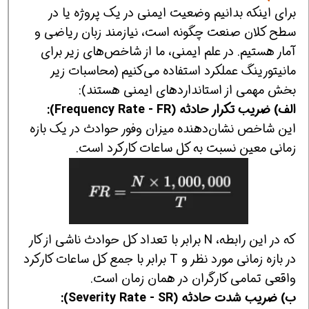
برای اینکه بدانیم وضعیت ایمنی در یک پروژه یا در
سطح کلان صنعت چگونه است، نیازمند زبان ریاضی و
آمار هستیم. در علم ایمنی، ما از شاخص‌های زیر برای
مانیتورینگ عملکرد استفاده می‌کنیم (محاسبات زیر
بخش مهمی از استانداردهای ایمنی هستند):
الف) ضریب تکرار حادثه (Frequency Rate - FR):
این شاخص نشان‌دهنده میزان وفور حوادث در یک بازه
زمانی معین نسبت به کل ساعات کارکرد است.
که در این رابطه، N برابر با تعداد کل حوادث ناشی از کار
در بازه زمانی مورد نظر و T برابر با جمع کل ساعات کارکرد
واقعی تمامی کارگران در همان زمان است.
ب) ضریب شدت حادثه (Severity Rate - SR):