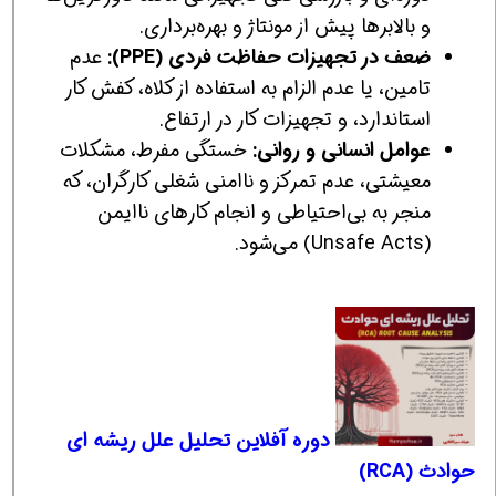
و بالابرها پیش از مونتاژ و بهره‌برداری.
ضعف در تجهیزات حفاظت فردی (PPE):
عدم
تامین، یا عدم الزام به استفاده از کلاه، کفش کار
استاندارد، و تجهیزات کار در ارتفاع.
عوامل انسانی و روانی:
خستگی مفرط، مشکلات
معیشتی، عدم تمرکز و ناامنی شغلی کارگران، که
منجر به بی‌احتیاطی و انجام کارهای ناایمن
(Unsafe Acts) می‌شود.
دوره آفلاین تحلیل علل ریشه ای
حوادث (RCA)