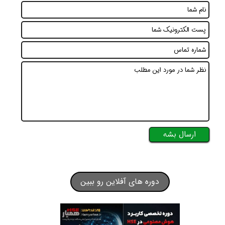
ارسال بشه
دوره های آفلاین رو ببین