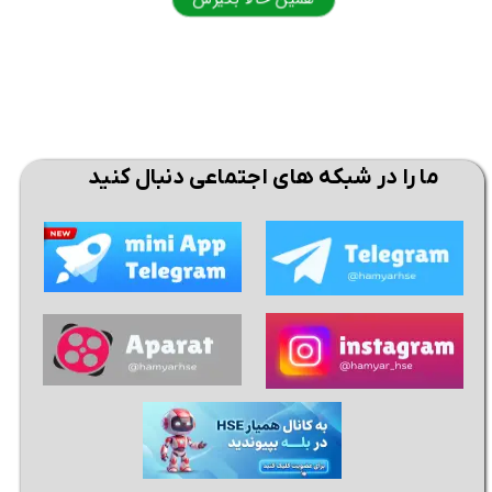
ما را در شبکه های اجتماعی دنبال کنید