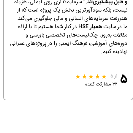
و قابل پیشگیری‌اند.”
سرمایه‌گذاری روی ایمنی، هزینه
نیست، بلکه سودآورترین بخش یک پروژه است که از
هدررفت سرمایه‌های انسانی و مالی جلوگیری می‌کند.
ما در سایت
همیار HSE
در کنار شما هستیم تا با ارائه
مقالات به‌روز، چک‌لیست‌های تخصصی بازرسی و
دوره‌های آموزشی، فرهنگ ایمنی را در پروژه‌های عمرانی
نهادینه کنیم.
۵
از ۵
۳۲ مشارکت کننده