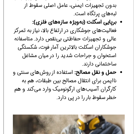
بدون تجهیزات ایمنی، عامل اصلی سقوط از
لبه‌های پرتگاه است.
برپایی اسکلت (به‌ویژه سازه‌های فلزی):
فعالیت‌های جوشکاری در ارتفاع بالا، نیاز به تمرکز
عالی و تجهیزات حفاظتی بی‌نقص دارد. متاسفانه
جوشکاران اسکلت بالاترین آمار فوت، شکستگی
استخوان و جراحات شدید را در میان مشاغل
ساختمانی دارند.
حمل و نقل مصالح:
استفاده از روش‌های سنتی و
ناایمن برای انتقال مصالح بین طبقات، هم به
کارگران آسیب‌های ارگونومیک وارد می‌کند و هم
خطر سقوط بار را در پی دارد.