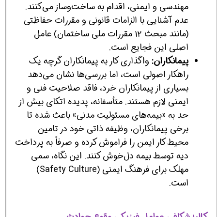
مهندسی و ایمنی، اقدام به ساخت‌وساز می‌کنند.
عدم آشنایی با الزامات قانونی و مقررات حفاظتی
(مانند مبحث ۱۲ مقررات ملی ساختمان) عامل
اصلی این فجایع است.
پیمانکاران:
واگذاری کار به پیمانکاران گرچه یک
راهکار اصولی است، اما بررسی‌ها نشان می‌دهد
بسیاری از پیمانکاران خرد، فاقد صلاحیت فنی و
ایمنی لازم هستند. متأسفانه، پدیده اتکای بیش از
حد به «بیمه‌های مسئولیت مدنی» باعث شده تا
برخی پیمانکاران، وظیفه ذاتی خود در تامین
محیط کار ایمن را فراموش کرده و صرفاً به پرداخت
دیه توسط بیمه دل‌خوش کنند. این نگاه، سمی
مهلک برای فرهنگ ایمنی (Safety Culture)
است.