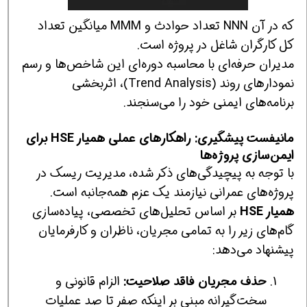
که در آن NNN تعداد حوادث و MMM میانگین تعداد
کل کارگران شاغل در پروژه است.
مدیران حرفه‌ای با محاسبه دوره‌ای این شاخص‌ها و رسم
نمودارهای روند (Trend Analysis)، اثربخشی
برنامه‌های ایمنی خود را می‌سنجند.
مانیفست پیشگیری: راهکارهای عملی همیار HSE برای
ایمن‌سازی پروژه‌ها
با توجه به پیچیدگی‌های ذکر شده، مدیریت ریسک در
پروژه‌های عمرانی نیازمند یک عزم همه‌جانبه است.
همیار HSE
بر اساس تحلیل‌های تخصصی، پیاده‌سازی
گام‌های زیر را به تمامی مجریان، ناظران و کارفرمایان
پیشنهاد می‌دهد:
حذف مجریان فاقد صلاحیت:
الزام قانونی و
سخت‌گیرانه مبنی بر اینکه صفر تا صد عملیات