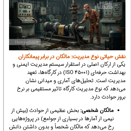
نقش حیاتی نوع مدیریت: مالکان در برابر پیمانکاران
یکی از ارکان اصلی در استقرار سیستم مدیریت ایمنی و
بهداشت حرفه‌ای (ISO 45001) در کارگاه‌ها، تعهد
مدیریت است. تحلیل‌های آماری و میدانی نشان
می‌دهد که نوع مدیریت کارگاه تاثیر مستقیمی بر نرخ
بروز حوادث دارد.
مالکان شخصی:
بخش عظیمی از حوادث (بیش از
نیمی از آمارها در بسیاری از جوامع) در پروژه‌هایی
رخ می‌دهد که مالکان شخصاً و بدون داشتن دانش