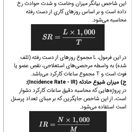
این شاخص بیانگر میزان وخامت و شدت حوادث رخ
داده است و بر اساس روزهای کاریِ از دست رفته
محاسبه می‌شود.
در این فرمول، L مجموع روزهای از دست رفته (تلف
شده) به واسطه مرخصی‌های استعلاجی، نقص عضو یا
فوت است و T مجموع ساعات کارکرد می‌باشد.
ج) میزان شیوع حادثه (Incidence Rate - IR):
در پروژه‌هایی که محاسبه دقیق ساعات کارکرد دشوار
است، از این شاخص جایگزین که بر مبنای تعداد پرسنل
است استفاده می‌شود.