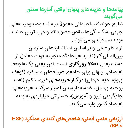
پیامدها و هزینه‌های پنهان؛ وقتی آمارها سخن
می‌گویند
نتایج حوادث ساختمانی معمولاً در قالب مصدومیت‌های
جزئی، شکستگی‌ها، نقص عضو دائم و در بدترین حالت،
فوت دسته‌بندی می‌شوند.
از منظر علمی و بر اساس استانداردهای سازمان
بین‌المللی کار (ILO)، هر حادثه منجر به فوت، معادل از
دست رفتن
7500 روز کاری
است. این یعنی یک فاجعه
اقتصادی پنهان برای جامعه. هزینه‌های مستقیم (توقف
پروژه، دیه، درمان) در کنار هزینه‌های غیرمستقیم (افت
روحیه پرسنل، خدشه‌دار شدن اعتبار شرکت، هزینه‌های
جایگزینی نیرو و آموزش)، خساراتی میلیاردی به بدنه
اقتصاد کشور وارد می‌کنند.
ارزیابی علمی ایمنی؛ شاخص‌های کلیدی عملکرد (HSE
KPIs)