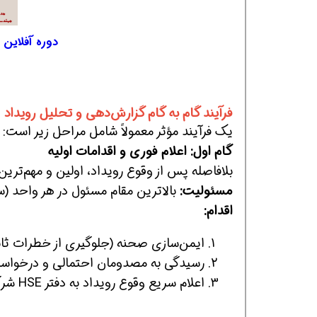
دوره آفلاین ت
فرآیند گام به گام گزارش‌دهی و تحلیل رویداد
یک فرآیند مؤثر معمولاً شامل مراحل زیر است:
گ
ام اول: اعلام فوری و اقدامات اولیه
بلافاصله پس از وقوع رویداد، اولین و مهم‌تری
مسئولیت:
بالاترین مقام مسئول در هر واحد 
اقدام:
ایمن‌سازی صحنه (جلوگیری از خطرات ثانو
رسیدگی به مصدومان احتمالی و درخواس
اعلام سریع وقوع رویداد به دفتر HSE شرکت.