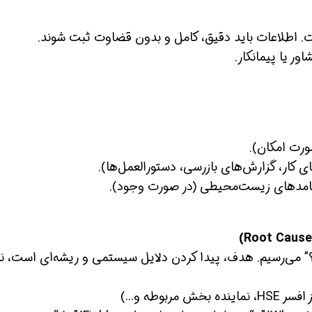
. اطلاعات باید دقیق، کامل و بدون قضاوت ثبت شوند.
ورت امکان).
 کار، گزارش‌های بازرسی، دستورالعمل‌ها).
پیامدهای زیست‌محیطی (در صورت وجود).
؟” می‌رسیم. هدف، پیدا کردن دلایل سیستمی و ریشه‌ای است، نه
مربوطه و…)