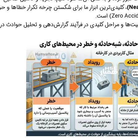
، کلیدی‌ترین ابزار ما برای شکستن چرخه تکرار خطاها و ح
ت‌ها و مراحل کلیدی در فرآیند گزارش‌دهی و تحلیل حوادث در
ین حالا بگیرش
همین حالا بگیرش
همین حا