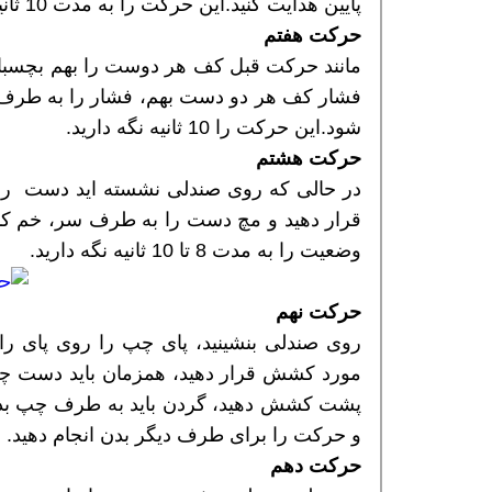
پایین هدایت کنید.این حرکت را به مدت 10 ثانیه نگه دارید و تکرار کنید.
حرکت هفتم
مانند حرکت قبل کف هر دوست را بهم بچسبانید
فشار کف هر دو دست بهم، فشار را به طرف 
شود.این حرکت را 10 ثانیه نگه دارید.
حرکت هشتم
در حالی که روی صندلی نشسته اید دست را بد
قرار دهید و مچ دست را به طرف سر، خم کنی
وضعیت را به مدت 8 تا 10 ثانیه نگه دارید.
حرکت نهم
روی صندلی بنشینید، پای چپ را روی پای 
مورد کشش قرار دهید، همزمان باید دست چ
و حرکت را برای طرف دیگر بدن انجام دهید.
حرکت دهم