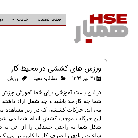
صفحه نخست
خدمات
دو
ورزش های کششی در محیط کار
۳۱ تیر ۱۳۹۹
مطالب مفید
ورزش
در این پست آموزشی برای شما آموزش ورزش ها
شما چه کارمند باشید و چه شغل آزاد داشته
می آید. حرکات کششی که در زیر مشاهده می کن
این حرکات موجب کشش اندام شما می شود 
شکل شما به راحتی خستگی را از تن به در
ساعات زیادی را صرف کار با کامپیوتر می کنند