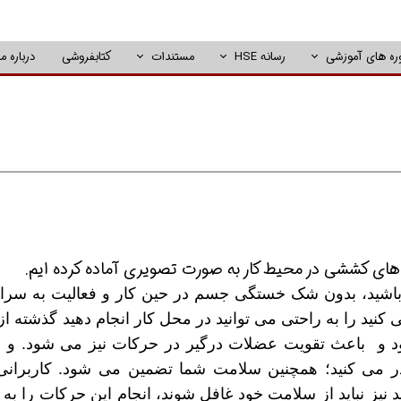
ره های آموزشی
رسانه HSE
مستندات
کتابفروشی
درباره ما
ی کششی در محیط کار به صورت تصویری آماده کرده ایم.
 باشید، بدون شک خستگی جسم در حین کار و فعالیت به سراغ
ید را به راحتی می توانید در محل کار انجام دهید گذشته از 
و باعث تقویت عضلات درگیر در حرکات نیز می شود. و ب
 می کنید؛ همچنین سلامت شما تضمین می شود. کاربرانی
 نیز نباید از سلامت خود غافل شوند، انجام این حرکات را به 