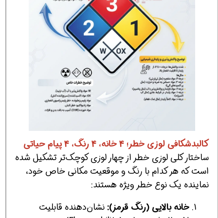
کالبدشکافی لوزی خطر؛ 4 خانه، 4 رنگ، 4 پیام حیاتی
ساختار کلی لوزی خطر از چهار لوزی کوچک‌تر تشکیل شده
است که هر کدام با رنگ و موقعیت مکانی خاص خود،
نماینده یک نوع خطر ویژه هستند:
خانه بالایی (رنگ قرمز):
نشان‌دهنده قابلیت