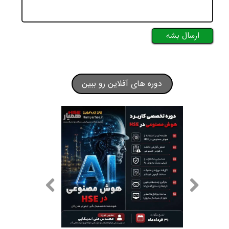
ارسال بشه
دوره های آفلاین رو ببین