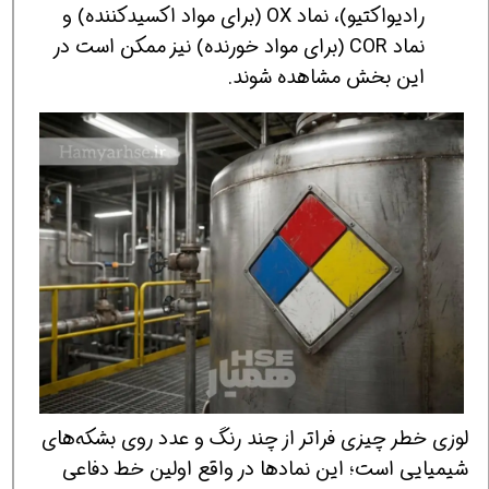
رادیواکتیو)، نماد OX (برای مواد اکسیدکننده) و
نماد COR (برای مواد خورنده) نیز ممکن است در
این بخش مشاهده شوند.
لوزی خطر چیزی فراتر از چند رنگ و عدد روی بشکه‌های
شیمیایی است؛ این نمادها در واقع اولین خط دفاعی