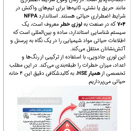
مانند حریق یا نشتی، ثانیه‌ها برای تیم‌های واکنش در
شرایط اضطراری حیاتی هستند. استاندارد
NFPA
704
که در صنعت به
لوزی خطر
معروف است، یک
سیستم شناسایی استاندارد، ساده و بین‌المللی است که
اطلاعات حیاتی مواد شیمیایی را در یک نگاه به پرسنل و
آتش‌نشانان منتقل می‌کند.
این لوزی جادویی، با استفاده از ترکیبی از رنگ‌ها و
اعداد، میزان خطرات را طبقه‌بندی می‌کند. در این مطلب
تخصصی از
همیار HSE
، به کالبدشکافی دقیق این 4 خانه
حیاتی می‌پردازیم.