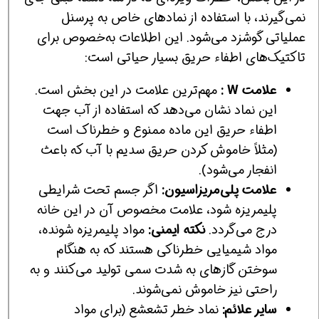
نمی‌گیرند، با استفاده از نمادهای خاص به پرسنل
عملیاتی گوشزد می‌شود. این اطلاعات به‌خصوص برای
تاکتیک‌های اطفاء حریق بسیار حیاتی است:
علامت W :
مهم‌ترین علامت در این بخش است.
این نماد نشان می‌دهد که استفاده از آب جهت
اطفاء حریق این ماده ممنوع و خطرناک است
(مثلاً خاموش کردن حریق سدیم با آب که باعث
انفجار می‌شود).
علامت پلی‌مریزاسیون:
اگر جسم تحت شرایطی
پلیمریزه شود، علامت مخصوص آن در این خانه
درج می‌گردد.
نکته ایمنی:
مواد پلیمریزه شونده،
مواد شیمیایی خطرناکی هستند که به هنگام
سوختن گازهای به شدت سمی تولید می‌کنند و به
راحتی نیز خاموش نمی‌شوند.
سایر علائم:
نماد خطر تشعشع (برای مواد