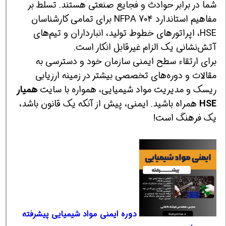
شما در برابر حوادث و فجایع صنعتی هستند. تسلط بر
مفاهیم استاندارد NFPA 704 برای تمامی کارشناسان
HSE، اپراتورهای خطوط تولید، انبارداران و تیم‌های
آتش‌نشانی یک الزام غیرقابل انکار است.
برای ارتقاء سطح ایمنی سازمان خود و دسترسی به
مقالات و دوره‌های تخصصی بیشتر در زمینه ارزیابی
ریسک و مدیریت مواد شیمیایی، همواره با سایت
همیار
HSE
همراه باشید. ایمنی، پیش از آنکه یک قانون باشد،
یک فرهنگ است!
دوره ایمنی مواد شیمیایی پیشرفته