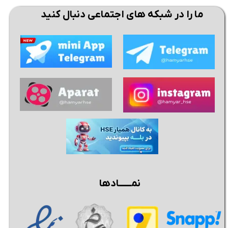
ما را در شبکه های اجتماعی دنبال کنید
نمــــــادها