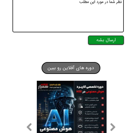
ارسال بشه
دوره های آفلاین رو ببین