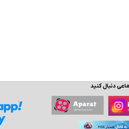
ن حالا بگیرش
همین حالا بگیرش
همین حال
ماعی دنبال کنید