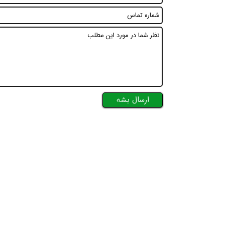
ارسال بشه