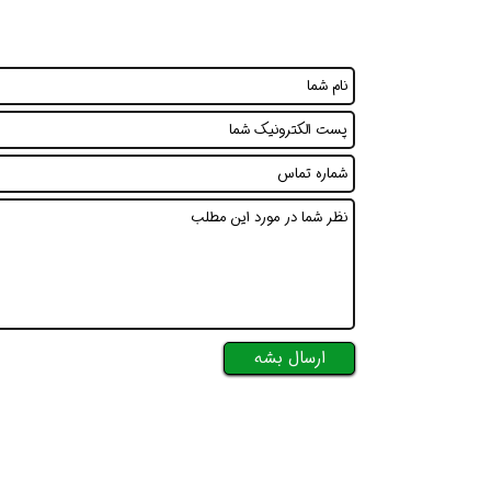
ارسال بشه