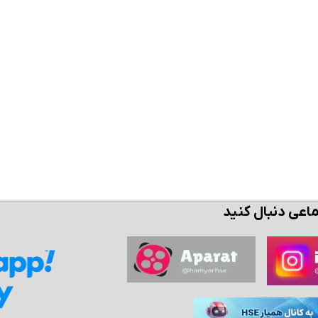
ن حالا بگیرش
همین حالا بگیرش
همین حال
ماعی دنبال کنید