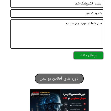
ارسال بشه
دوره های آفلاین رو ببین