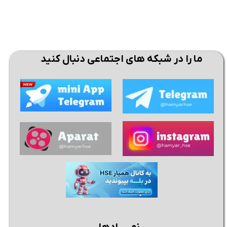
ما را در شبکه های اجتماعی دنبال کنید
★
★