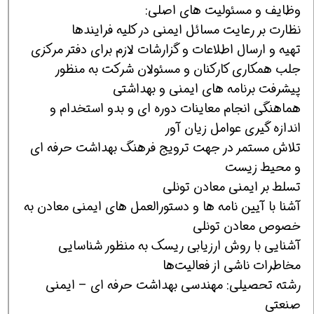
وظایف و مسئولیت های اصلی:
نظارت بر رعایت مسائل ایمنی در کلیه فرایندها
تهیه و ارسال اطلاعات و گزارشات لازم برای دفتر مرکزی
جلب همکاری کارکنان و مسئولان شرکت به منظور
پیشرفت برنامه های ایمنی و بهداشتی
هماهنگی انجام معاینات دوره ای و بدو استخدام و
اندازه گیری عوامل زیان آور
تلاش مستمر در جهت ترویج فرهنگ بهداشت حرفه ای
و محیط زیست
تسلط بر ایمنی معادن تونلی
آشنا با آیین نامه ها و دستورالعمل های ایمنی معادن به
خصوص معادن تونلی
آشنایی با روش ارزیابی ریسک به‌ منظور شناسایی
مخاطرات ناشی از فعالیت‌ها
رشته تحصیلی: مهندسی بهداشت حرفه ای – ایمنی
صنعتی