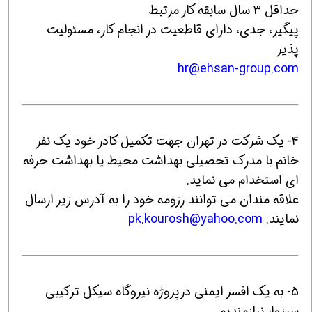
حداقل 3 سال سابقه کار مرتبط
پیگیر، جدی، دارای قاطعیت در انجام کار، مسئولیت
پذیر
hr@ehsan-group.com
4- یک شرکت در تهران جهت تکمیل کادر خود یک نفر
خانم با مدرک تحصیلی بهداشت محیط یا بهداشت حرفه
ای استخدام می نماید.
علاقه مندان می توانند رزومه خود را به آدرس زیر ارسال
نمایند.
pk.kourosh@yahoo.com
5- به یک افسر ایمنی درپروژه نیروگاه سیکل ترکیبی
سبزوار نیازمندیم