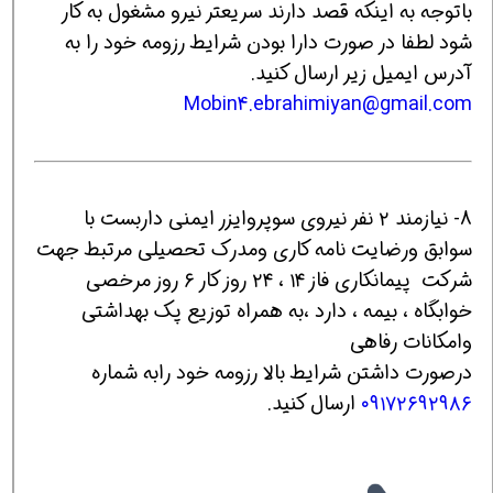
باتوجه به اینکه قصد دارند سریعتر نیرو مشغول به کار
شود لطفا در صورت دارا بودن شرایط رزومه خود را به
آدرس ایمیل زیر ارسال کنید.
Mobin4.ebrahimiyan@gmail.com
8- نیازمند ۲ نفر نیروی سوپروایزر ایمنی داربست با
سوابق ورضایت نامه کاری ومدرک تحصیلی مرتبط جهت
شرکت پیمانکاری فاز ۱۴ ، ۲۴ روز کار ۶ روز مرخصی
خوابگاه ، بیمه ، دارد ،به همراه توزیع پک بهداشتی
وامکانات رفاهی
درصورت داشتن شرایط بالا رزومه خود رابه شماره
۰۹۱۷۲۶۹۲۹۸۶
ارسال کنید.