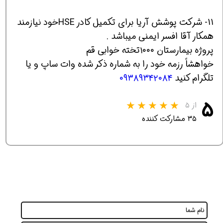
11- شرکت پوشش آریا برای تکمیل کادر HSEخود نیازمند
همکار آقا افسر ایمنی میباشد .
پروژه بیمارستان ۱۰۰۰تخته خوابی قم
خواهشاً رزمه خود را به شماره ذکر شده وات ساپ و یا
تلگرام کنید
۰۹۳۸۹۳۴۲۰۸۴
۵
از ۵
۳۵ مشارکت کننده