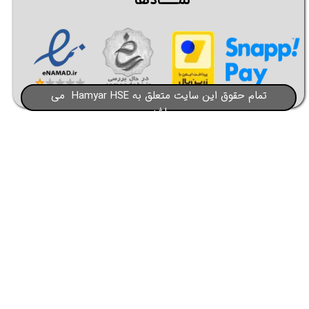
نمــــــادها
تمام حقوق این سایت متعلق به Hamyar HSE می
باشد​​​​​​​