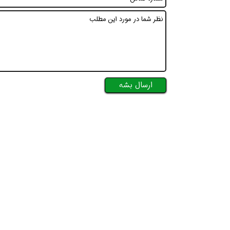
ارسال بشه