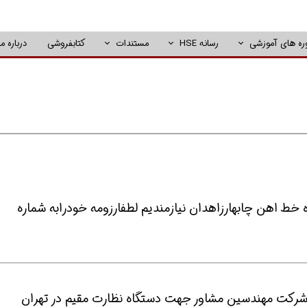
ره های آموزشی
رسانه HSE
مستندات
کتابفروشی
درباره ما
ل سابقه جهت یک شرکت مهندسین مشاور جهت دستگاه نظارت مقیم در تهران