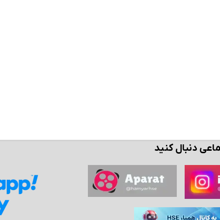
ن حالا بگیرش
همین حالا بگیرش
همین حال
ماعی دنبال کنید