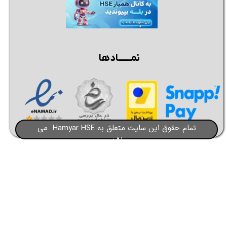
نمــــــادها
تمام حقوق این سایت متعلق به Hamyar HSE می
باشد​​​​​​​