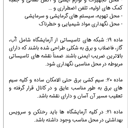
کمک های اولیه، تلفن اضطراری و ...
- محل تهویه، سیستم های گرمایشی و سرمایشی
- محل نگهداری مواد شیمیایی و خطرناک
ماده 19: شبکه های تاسیساتی از آزمایشگاه شامل آّب،
گاز، فاضلاب و برق به شکلی طراحی شده باشند که دارای
بالاترین ضریب ایمنی باشند ضمناً نقشه های تاسیساتی
مربوطه در محل مناسبی نگهداری شود.
ماده 20: سیم کشی برق حتی الامکان ساده و کلیه سیم
های برق به طور مناسب عایق و در کانال قرار گرفته و
تعقیب مسیر آن آسان و دارای نقشه باشد.
ماده 21: در کلیه آزمایشگاه ها باید رختکن و سرویس
بهداشتی در محل مناسب وجود داشته باشد.