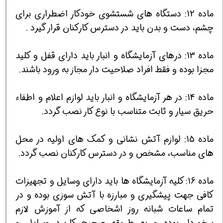
ماده 12: دستگاه های شستشوی خودکار اضطراری برای
چشم، دست و بدن باید در دسترس کارکنان قرار گیرد .
ماده 13: درهای آزمایشگاه و انبار باید دارای قفل و کلید
مجزا بوده و فقط افراد صلاحیت دار مجاز به ورود باشند.
ماده 14: در هر آزمایشگاه و انبار باید لوازم اعلام و اطفاء
حریق سیار و ثابت متناسب با نوع کار نصب گردد.
ماده 15: لوازم آتش نشانی و کمک های اولیه در محل
های مناسب، مشخص و در دسترس کارکنان نصب گردد.
ماده 16: کلیه آزمایشگاه ها باید دارای وسایل و تجهیزات
کافی جهت پیشگیری و مبارزه با آتش سوزی بوده و در
تمام ساعات شبانه روز اشخاصی که از آموزش لازم
برخوردار بوده و به طریقه صحیح کاربرد وسایل و