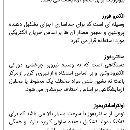
الکترو فورز
وسیله ای است که برای جداسازی اجزای تشکیل دهنده
پروتئین و تعیین مقدار آن ها بر اساس جریان الکتریکی
مورد استفاده قرار می گیرد.
سانتریفوژ
دستگاهی است که به وسیله نیروی چرخشی دورانی
الکتروموتور و بر اساس استفاده از نیروی گریز از مرکز
باعث ته نشین شدن مواد مختلف یک مخلوط یا محلول
آزمایشگاهی بر اساس اختلاف جرمشان می شود.
اولتراسانتریفوژ
نوعی از سانتریفوژ با سرعت بسیار بالا می باشد که برای
تفکیک مواد تشکیل دهنده سلولی کاربرد دارند و همگی
دارای یخچال و سیستم خلاء می باشند.