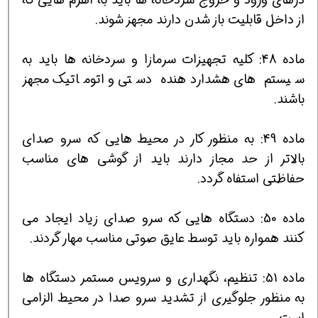
از داخل قابلیت باز شدن دارند مجهز شوند.
ماده 48: کلیه تجهیزات سرمازا و سردخانه ها باید به
سیستم های هشداردهنده دستی و اتوماتیك مجهز
باشند.
ماده 49: به منظور كار در محیط هایی كه سرو صدای
بالاتر از حد مجاز دارند باید از گوشی های مناسب
حفاظتی استفاه گردد.
ماده 50: دستگاه هایی كه سرو صدای زیاد ایجاد می
كنند همواره باید توسط عایق صوتی مناسب مهار گردند.
ماده 51: تنظیم، نگهداری و سرویس مستمر دستگاه ها
به منظور جلوگیری از تشدید سرو صدا در محیط الزامی
است.