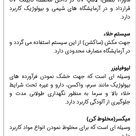
قرارداد و در آزمایشگاه های شیمی و بیولوژیک کاربرد
دارد.
سیستم خلاء
جهت مکش (ساکشن) از این سیستم استفاده می گردد و
در آزمایشگاه مصارف محدودی دارد.
لیوفیلیزر
وسیله ای است که جهت خشک نمودن فرآورده های
بیولوژیک مانند سرم، واکسن، دارو و غیره تحت شرایط
خلاء بالا و سرما به منظور نگهداری طولانی مدت و
جلوگیری از آلودگی کاربرد دارد.
میکسر(مخلوط کن)
وسیله ای است که برای مخلوط نمودن انواع مواد کاربرد
دارد.