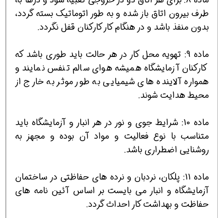
طرف بیرون اتاق باز شده و به طور اتوماتیک بسته گردد،
بدون منفذ باشد و در هنگام کار کارکنان قفل نگردد.
ماده 9: تهویه محل کار در هر حالت باید طوری باشد که
کارکنان آزمایشگاه همیشه هوای سالم تنفس نمایند و
همواره آلاینده های شیمیایی به طور موثر به خارج از
محیط هدایت شوند.
ماده 10: شرایط جوی و نور در هر انبار و آزمایشگاه باید
متناسب با نوع فعالیت و مواد آن بوده و مجهز به
روشنایی اضطراری باشد.
ماده 11: پلکان، نردبان و نرده های حفاظتی در ساختمان
آزمایشگاه و انبار می بایست بر اساس آئین نامه های
حفاظت و بهداشت کار احداث گردد.