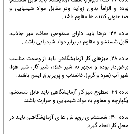
بوده و الزاماً بدون زوایه ودر مقابل مواد شیمیایی و
ضدعفونی کننده ها مقاوم باشد.
ماده 27: درها باید دارای سطوحی صاف، غیر جاذب،
قابل شستشو و مقاوم در برابر مواد شیمیایی باشند.
ماده 28: میزهای کار آزمایشگاهی باید از وسعت مناسب
برخوردار بوده و مجهز به شیر خلاء، شیر گاز، شیر هوا،
شیر آب (سرد و گرم)، فاضلاب و پریز برق ایمن باشند.
ماده 29: سطوح میز کار آزمایشگاهی باید قابل شستشو،
یکپارچه و مقاوم به مواد شیمیایی و حرارت باشند.
ماده 30: شستشوی روپوش های آزمایشگاهی باید در
محل کار انجام گیرد.