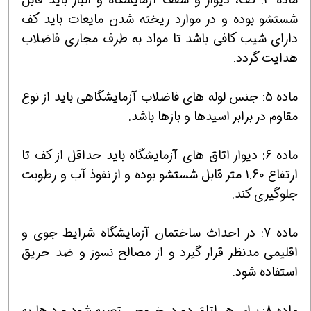
شستشو بوده و در موارد ریخته شدن مایعات باید کف
دارای شیب کافی باشد تا مواد به طرف مجاری فاضلاب
هدایت گردد.
ماده 5: جنس لوله های فاضلاب آزمایشگاهی باید از نوع
مقاوم در برابر اسیدها و بازها باشد.
ماده 6: دیوار اتاق های آزمایشگاه باید حداقل از کف تا
ارتفاع 1.60 متر قابل شستشو بوده و از نفوذ آب و رطوبت
جلوگیری کند.
ماده 7: در احداث ساختمان آزمایشگاه شرایط جوی و
اقلیمی مدنظر قرار گیرد و از مصالح نسوز و ضد حریق
استفاده شود.
ماده 8: برای هر اتاق دو در خروجی تعبیه شود و درها به