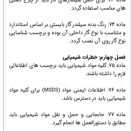
های مناسب استفاده گردد.
ماده 74: رنگ بدنه سیلندر گاز بایستی بر اساس استاندارد
و متناسب با نوع گاز داخلی آن بوده و برچسب شناسایی
نوع گاز روی آن نصب گردد.
فصل چهارم: خطرات شیمیایی
ماده 75: كلیه مواد شیمیایی باید برچسب های اطلاعاتی
لازم را داشته باشند.
ماده 76: اطلاعات ایمنی مواد (MSDS) برای كلیه مواد
شیمیایی باید در دسترس باشد.
ماده 77: جابجایی و حمل و نقل مواد شیمیایی باید
مطابق با دستورالعمل ها انجام گیرد.