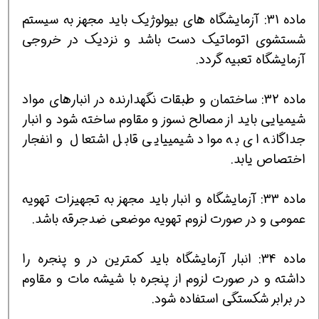
ماده 31: آزمایشگاه های بیولوژیک باید مجهز به سیستم
شستشوی اتوماتیک دست باشد و نزدیک در خروجی
آزمایشگاه تعبیه گردد.
ماده 32: ساختمان و طبقات نگهدارنده در انبارهای مواد
شیمیایی باید از مصالح نسوز و مقاوم ساخته شود و انبار
جداگانه ای به مواد شیمییایی قابل اشتعال و انفجار
اختصاص یابد.
ماده 33: آزمایشگاه و انبار باید مجهز به تجهیزات تهویه
عمومی و در صورت لزوم تهویه موضعی ضدجرقه باشد.
ماده 34: انبار آزمایشگاه باید کمترین در و پنجره را
داشته و در صورت لزوم از پنجره با شیشه مات و مقاوم
در برابر شکستگی استفاده شود.