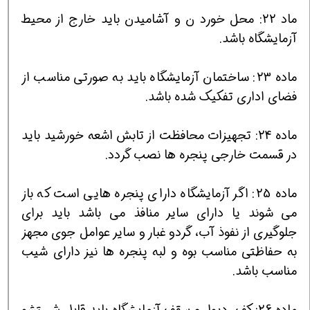
ماد 22: محل خورد ن و آشامیدن باید خارج از محیط
آزمایشگاه باشد.
ماده 23: ساختمان آزمایشگاه باید به صورتی مناسب از
فضای اداری تفکیک شده باشد.
ماده 24: تجهیزات محافظت از تابش اشعه خورشید باید
در قسمت خارجی پنجره ها نصب گردد.
ماده 25: اگر آزمایشگاه دارای پنجره هایی است که باز
می شوند یا دارای سایر منافذ می باشد باید برای
جلوگیری از نفوذ آب، گردو غبار و سایر عوامل جوی مجهز
به حفاظتی مناسب بوه و لبه پنجره ها نیز دارای شیب
مناسب باشد.
ماده 26: کف، دیوار و سقف آزمایشگاه باید قابل شستشو