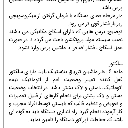
پرس باشد.
-در مرحله بعدی دستگاه با فرمان گرفتن از میکروسویچی
زیر بار فشار قوی تر می رود.
توضیح: پرس هایی که دارای اسکاچ مکانیکی می باشند
نصب سیستم مولد پروتکشن باعث می گردد تا در صورت
عمل اسکاچ ، فشار اضافی با ماشین پرس وارد نشود.
سلکتور
ماده 6: هر ماشین تزریق پلاستیک باید دارای سلکتور
قفل کننده تغییر وضعیت اعم از اتوماتیک نیمه
اتوماتیک، دستی و لاک پشتی باشد. در انتخاب وضعیت
دستی و لاک پشتی برای انجام کارهای از قبیل تعمیرات
و تعویض و تنظیم قالب که بایستی توسط افراد مجرب و
کار آزموده انجام گیرد. راه اندازی دستگاه باید به گونه ای
باشد که حفاظت اپراتور دستگاه را تامین نماید.