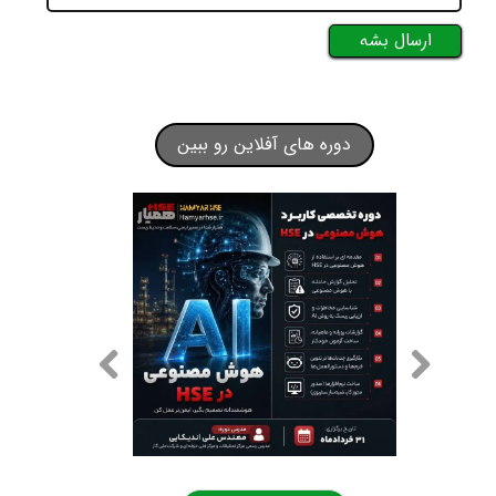
ارسال بشه
دوره های آفلاین رو ببین