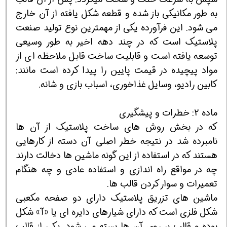
به طور مکانیکی باز شده و قطعه شکل یافته از آن خارج
می شود. این فرآورده یکی از مهمترین نوع تولید صنعت
پلاستیک است که در چند دهه اخیر به طور وسیعی
توسعه یافته است و قابلیت ساخت قابل ملاحظه ای از
مواد پیچیده در قیمت پایین را پیدا کرده است مانند:
کابین رادیو، وسایل غذاخوری، اسباب بازی و شانه.
ماده 2: خطرات و پیشگیری
که در بخش روش های ساخت پلاستیک از آن ها
نامبرده شد در نتیجه خطر اصلی آن دسته از کارهایی
هستند که در استفاده از این گونه ماشین ها دخالت دارند
چه در مواقع راه اندازی و استفاده عادی و چه هنگام
تعمیرات و سوار کردن قالب ها.
ماشین های تزریق پلاستیک دارای دو صفحه مکعبی
شکل فلزی است که دارای شیارهای دایره ای یا «آ» شکل
بوده و قالب بر روی آن ها بسته می شود. یکی از قالب