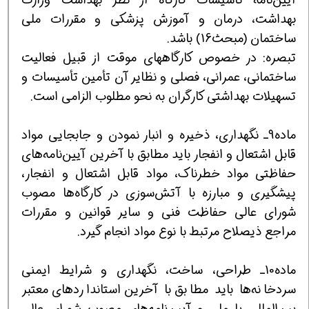
بهداشت، درمان و آموزش پزشکی و مقررات ملی
ساختمان (مبحث16) باشد.
تبصره: در خصوص کارگاههای موقت از قبیل فعالیت
ساختمانی، عمرانی، فصلی و نظایر آن تأمین تأسیسات و
تسهیلات بهداشتی کارگران به نحو مطلوب الزامی است.
ماده9ـ نگهداری، ذخیره و انبار نمودن و جابجایی مواد
قابل اشتعال و انفجار باید مطابق با آخرین آیین‌نامه‌های
حفاظتی مواد خطرناک، مواد قابل اشتعال و انفجار،
پیشگیری و مبارزه با آتش‌سوزی در کارگاه‌ها مصوب
شورای عالی حفاظت فنی و سایر قوانین و مقررات
مراجع ذیصلاح مرتبط با نوع مواد انجام گیرد.
ماده10ـ طراحی، ساخت، نگهداری و شرایط ایمنی
سردخانه‌ها باید مطابق با آخرین استانداردهای معتبر
بین‌المللی یا ملی و آیین‌نامه‌های مصوب شورای عالی