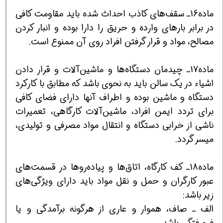
ماده16ـ سقف‌های کاذب احداث شده باید مقاومت کافی
در برابر بارهای وارده و حریق را دارا بوده و انبار کردن
مصالح، مواد و قرار گرفتن افراد روی آن ممنوع است.
ماده17ـ چیدمان دستگاه‌ها و ماشین‌آلات و قرار دادن
اشیاء در یک سالن باید به نحوی باشد که مطابق با کارکرد
دستگاه و ماشین بوده و اطراف آنها دارای فضای کافی
برای تردد ایمن افراد، ماشین‌آلات کارگاهی، تعمیرات
ناشی از خرابی دستگاه و انتقال مواد مصرفی و تولیدی،
میسر گردد.
ماده18ـ کف کارگاه، اتاق‌ها و پیاده‌روها در قسمت‌های
عبور کارگران و حمل و نقل مواد باید دارای ویژگی‌های
زیر باشد:
الف ـ صاف، هموار و عاری از هرگونه برآمدگی و یا
فرورفتگی باشد .