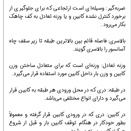
ضربه‌گیر: وسیله‌ای است ارتجاعی که برای جلوگیری از
برخورد کنترل نشده کابین و یا وزنه تعادل به کف چاهک
بکار می‌رود .
بالاسری: فاصله قائم بین بالاترین طبقه تا زیر سقف چاه
آسانسور را بالاسری گویند.
وزنه تعادل: وزنه‌ای است که برای متعادل ساختن وزن
کابین و وزن بار داخل کابین مورد استفاده قرار می‌گیرد.
در طبقه: دری که در محل ورودی هر طبقه به کابین قرار
می‌گیرد و دارای انواع مختلفی می‌باشد.
در کابین: دری که در ورودی کابین قرار گرفته و معمولاً
بطور خودکار در هنگام توقف کابین باز و قبل از شروع
حرکت کابین بسته می‌شود.