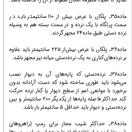
ماده35ـ پلکان ‌با عرض‌ بیش‌ از 110 سانتیمتر باید در
سمت ‌پرتگاه ‌با یک‌ نرده ‌و در سمت ‌بسته ‌هم ‌به ‌وسیله
‌نرده‌ دستی‌ طبق ‌ماده‌24 مجهز گردند.
ماده‌36ـ پلکان ‌با ‌عرض ‌بیش‌از 225 سانتیمتر باید علاوه
بر نرده‌های‌کناری ‌به یک ‌نرده‌دستی میانه ‌نیز مجهز باشد.
ماده37ـ نرده‌‌دستی‌ که ‌پایه‌های ‌آن‌ به ‌دیوار نصب
‌می‌شود باید طوری‌ ساخته ‌شود که‌ دست‌ آزادانه ‌بدون
‌برخورد با موانعی‌ اعم‌ از سطح دیوار یا کنار نرده ‌حرکت‌
کند حداکثر فاصله ‌پایه‌ها از یکدیگر 200 سانتیمتر و بین
‌نرده‌دستی ‌و دیوار باید حداقل ‌5 سانتیمتر باز باشد.
ماده38ـ حداکثر شیب ‌مجاز برای‌ رمپ (راهروهای‌
شیب‌دار) مورد استفاده ‌افراد 10 درجه‌ است‌. این ‌رمپ‌ها