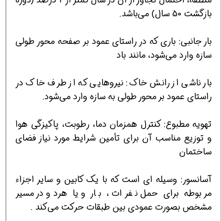
بازگشت 50 سال) می‌باشد.
بار جانبی: باری که در راستای عمود بر صفحه محور طولی
سازه وارد می‌شود، مانند باد
بار ناشی از رانش خاک: نیروهایی که از طرف خاک در
راستای عمود بر محور طولی به سازه وارد می‌شود.
تهویه مطبوع: کنترل همزمان دما، رطوبت، پاکیزگی هوا
و توزیع مناسب آن برای تأمین شرایط مورد نیاز فضای
ساختمان
آسانسور: وسیله ای است که با یک کابین و سایر اجزاء
مربوطه برای حمل نفرات ، بار و یا هردو در مسیر
مشخص بصورت عمودی بین طبقات حرکت می‌کند .