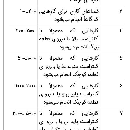
3
فضاهای کاری برای کارهایی
200ـ100
که گاهاً انجام می‌شود
4
کارهایی که معمولاً با
500 ـ200
کنتراست بالا یا برروی قطعه
بزرگ انجام می‌شود
5
کارهایی که معمولاً با
1000ـ500
کنتراست متوسط یا برروی
قطعه کوچک انجام می‌شود
6
کارهایی که معمولاً با
2000ـ1000
کنتراست پایین و یا برروی
قطعه کوچک انجام می‌شود
7
کارهایی که معمولاً با
5000 ـ2000
کنتراست پایین یا برروی
قطعات ریز و با تکرار زیاد