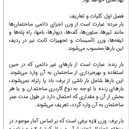
فصل اول: کلیات و تعاریف
بار مرده: عبارت است از وزن اجزای دائمی ساختمان‌ها
مانند تیرها، ستون‌ها، کف‌ها، دیوارها، بامها، راه پله‌ها و
تیغه‌ها، وزن تأسیسات و تجهیزات ثابت نیز در ردیف
این بارها محسوب می‌شوند.
بار زنده: عبارت است از بارهای غیر دائمی که در حین
استفاده و بهره‌برداری از ساختمان به آن وارد می‌شوند.
این بارها شامل بار ناشی از برف، باد یا زلزله نمی‌شوند،
بارهای زنده با توجه به نوع کاربری ساختمان و یا هر
بخش از آن و مقداری که احتمال دارد در طول مدت عمر
ساختمان به آن وارد گردد، تعریف می‌شوند.
بار برف: وزن لایه برفی است که بر اساس آمار موجود در
منطقه، احتمال تجاوز از آن در سال کمتر از 2 درصد (دوره