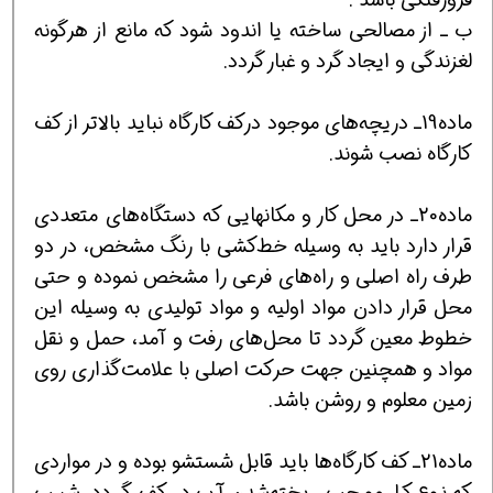
ب ـ از مصالحی ساخته یا اندود شود که مانع از هرگونه
لغزندگی و ایجاد گرد و غبار گردد.
ماده19ـ دریچه‌های موجود درکف کارگاه نباید بالاتر از کف
کارگاه نصب شوند.
ماده20ـ در محل‌ کار و مکانهایی ‌که ‌دستگاه‌های ‌متعددی
‌قرار دارد باید ‌به ‌وسیله ‌خط‌کشی ‌با رنگ‌ مشخص‌، در دو
طرف‌ راه ‌اصلی ‌و راه‌های ‌فرعی ‌را مشخص‌ نموده ‌و حتی
‌محل ‌قرار دادن ‌مواد اولیه و مواد تولیدی ‌به ‌وسیله ‌این
‌خطوط‌ معین‌ گردد تا محل‌های ‌رفت ‌و آمد، حمل ‌و نقل
‌مواد و همچنین ‌جهت ‌حرکت ‌اصلی ‌با علامت‌گذاری ‌روی
‌زمین ‌معلوم ‌و روشن‌ باشد.
ماده21ـ کف ‌کارگاه‌ها باید ‌قابل‌ شستشو بوده ‌و در مواردی
‌که ‌نوع ‌کار موجب ‌ریخته‌شدن ‌آب ‌در کف‌ گردد، شیب