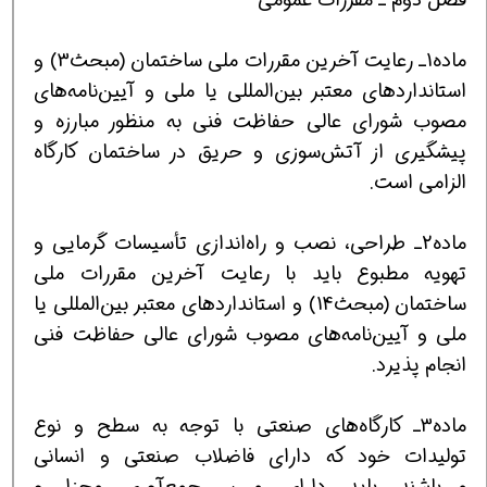
ماده1ـ رعایت آخرین مقررات ملی ساختمان (مبحث3) و
استانداردهای معتبر بین‌المللی یا ملی و آیین‌نامه‌های
مصوب شورای عالی حفاظت فنی به منظور مبارزه و
پیشگیری از آتش‌سوزی و حریق در ساختمان کارگاه
الزامی است.
ماده2ـ طراحی، نصب و راه‌اندازی تأسیسات گرمایی و
تهویه مطبوع باید با رعایت آخرین مقررات ملی
ساختمان (مبحث14) و استانداردهای معتبر بین‌المللی یا
ملی و آیین‌نامه‌های مصوب شورای عالی حفاظت فنی
انجام پذیرد.
ماده3ـ کارگاه‌های صنعتی با توجه به سطح و نوع
تولیدات خود که دارای فاضلاب صنعتی و انسانی
می‌باشند باید دارای مسیر جمع‌آوری مجزا و