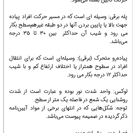
پله برقی: وسیله ای است که در مسیر حرکت افراد پیاده
جهت بالا یا پایین بردن آنها در دو طبقه غیرهم‌سطح بکار
می رود و شیب آن حداکثر بین 30 تا 35 درجه
می‌باشد.
پیاده‌رو متحرک (برقی): وسیله‌ای است که برای انتقال
افراد در سطوح همتراز یا اختلاف ارتفاع کم و با شیب
حداکثر 12 درجه بکار می رود.
لوکس: واحد شدت نور بوده و عبارت است از شدت
روشنایی یک شمع در فاصله یک متر از سطح.
توجه: شکل‌هایی که در انتهای برخی از مواد آیین‌نامه
ذکر گردیده در ضمیمه پیوست می‌باشد.
فصل دوم ـ مقررات عمومی