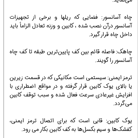
چاه آسانسور: فضایی که ریلها و برخی از تجهیزات
آسانسور درآن نصب شده ، کابین و وزنه تعادل الزاماً باید
داخل چاه قرار گیرد.
چاهک: فاصله قائم بین کف پایین‌ترین طبقه تا کف چاه
آسانسور را گویند.
ترمز ایمنی: سیستمی است مکانیکی که در قسمت زیرین
یا بالای یوک کابین قرار گرفته و در مواقع اضطراری با
افزایش غیرعادی سرعت فعال شده و سبب توقف کابین
می‌گردد.
یوک کابین: قابی است که برای اتصال ترمز ایمنی،
کفشک‌ها و سیم بکسل‌ها به کف کابین بکار می رود.