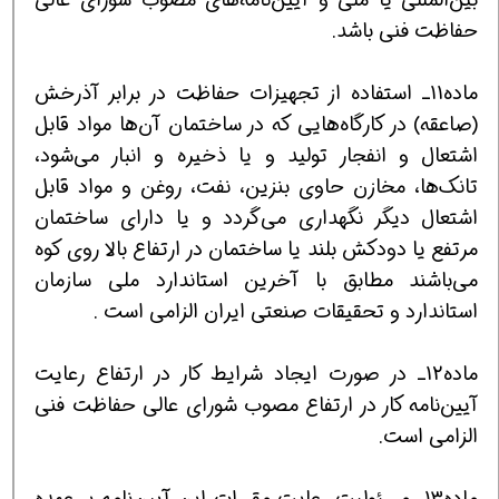
حفاظت فنی باشد.
ماده11ـ استفاده از تجهیزات حفاظت در برابر آذرخش
(صاعقه) در کارگاه‌هایی که در ساختمان آن‌ها مواد قابل
اشتعال و انفجار تولید و یا ذخیره و انبار می‌شود،
تانک‌ها، مخازن حاوی بنزین، نفت، روغن و مواد قابل
اشتعال دیگر نگهداری می‌گردد و یا دارای ساختمان
مرتفع یا دودکش بلند یا ساختمان در ارتفاع بالا روی کوه
می‌باشند مطابق با آخرین استاندارد ملی سازمان
استاندارد و تحقیقات صنعتی ایران الزامی است .
ماده12ـ در صورت ایجاد شرایط کار در ارتفاع رعایت
آیین‌نامه کار در ارتفاع مصوب شورای عالی حفاظت فنی
الزامی است.
ماده13ـ مسئولیت رعایت مقررات این آیین‌نامه بر عهده