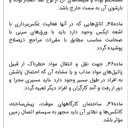
بازشوی آن به سمت خارج باشد.
ماده45ـ اتاق‌هایی که در آنها فعالیت عکس‌برداری با
اشعه ایکس وجود دارد باید با ورق‌های سربی با
ضخامت مناسب مطابق با مقررات مراجع ذیصلاح
پوشیده گردد.
ماده46ـ جهت نقل و انتقال مواد خطرناک از قبیل
پاتیل‌های مواد مذاب و یا مشابه آن که احتمال پاشش
به افراد در طول مسیر وجود دارد ،باید مسیری مجزا و
دور از رفت و آمد کارگران و افراد دیگر تعبیه گردد.
ماده47ـ ساختمان کارگاههای موقت، پیش‌ساخته،
کانکس‌ها و نظایر آن باید مجهز به سیستم اتصال زمین
مؤثر باشد.