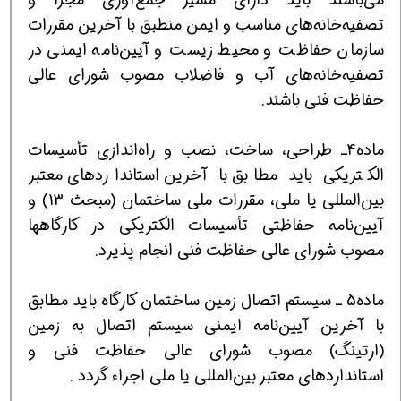
تصفیه‌خانه‌های مناسب و ایمن منطبق با آخرین مقررات
سازمان حفاظت و محیط زیست و آیین‌نامه ایمنی در
تصفیه‌خانه‌های آب و فاضلاب مصوب شورای عالی
حفاظت فنی باشند.
ماده4ـ طراحی، ساخت، نصب و راه‌اندازی تأسیسات
الکتریکی باید مطابق با آخرین استانداردهای معتبر
بین‌المللی یا ملی، مقررات ملی ساختمان (مبحث 13) و
آیین‌نامه حفاظتی تأسیسات الکتریکی در کارگاهها
مصوب شورای عالی حفاظت فنی انجام پذیرد.
ماده5 ـ سیستم اتصال زمین ساختمان کارگاه باید مطابق
با آخرین آیین‌نامه ایمنی سیستم اتصال به زمین
(ارتینگ) مصوب شورای عالی حفاظت فنی و
استانداردهای معتبر بین‌المللی یا ملی اجراء گردد .