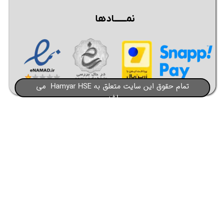
نمــــــادها
تمام حقوق این سایت متعلق به Hamyar HSE می
باشد​​​​​​​