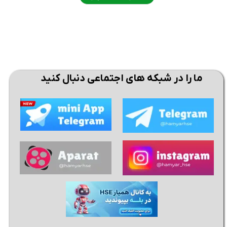
ما را در شبکه های اجتماعی دنبال کنید