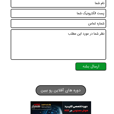
ارسال بشه
دوره های آفلاین رو ببین