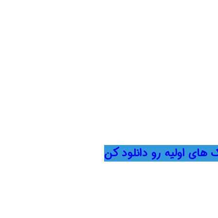
های اولیه رو دانلود کن