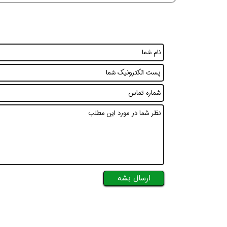
همین حالا بگیرش
همین حالا بگیرش
همی
ارسال بشه